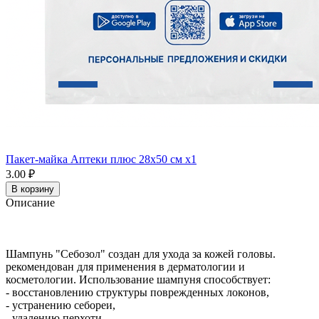
Пакет-майка Аптеки плюс 28х50 см x1
3.00 ₽
В корзину
Описание
Шампунь "Себозол" создан для ухода за кожей головы.
рекомендован для применения в дерматологии и
косметологии. Использование шампуня способствует:
- восстановлению структуры поврежденных локонов,
- устранению себореи,
- удалению перхоти,