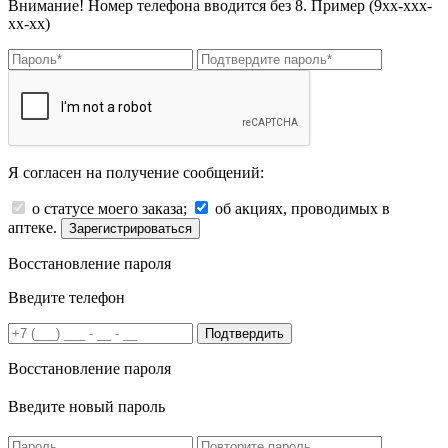
Внимание! Номер телефона вводится без 8. Пример (9хх-ххх-
хх-хх)
Я согласен на получение сообщений:
о статусе моего заказа;
об акциях, проводимых в
аптеке.
Зарегистрироваться
Восстановление пароля
Введите телефон
Подтвердить
Восстановление пароля
Введите новый пароль