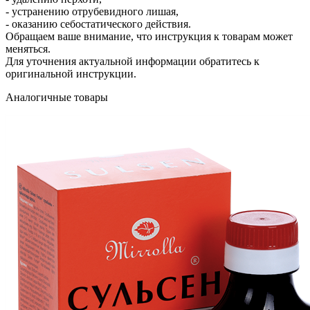
- устранению отрубевидного лишая,
- оказанию себостатического действия.
Обращаем ваше внимание, что инструкция к товарам может
меняться.
Для уточнения актуальной информации обратитесь к
оригинальной инструкции.
Аналогичные товары