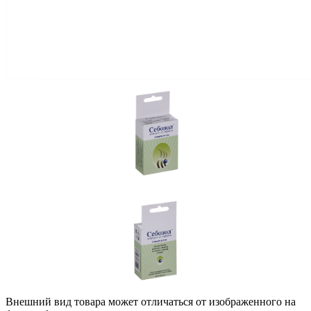
Внешний вид товара может отличаться от изображенного на