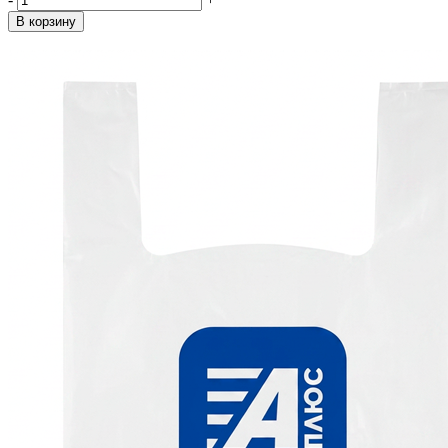
В корзину