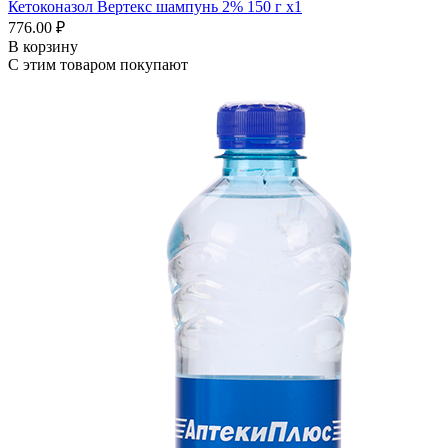
Кетоконазол Вертекс шампунь 2% 150 г x1
776.00 ₽
В корзину
С этим товаром покупают