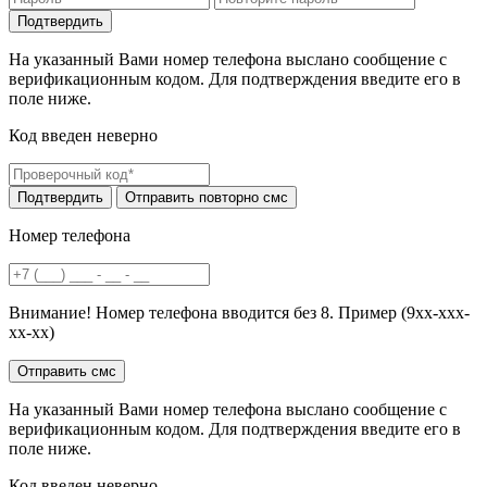
На указанный Вами номер телефона выслано сообщение с
верификационным кодом. Для подтверждения введите его в
поле ниже.
Код введен неверно
Номер телефона
Внимание! Номер телефона вводится без 8. Пример (9хх-ххх-
хх-хх)
На указанный Вами номер телефона выслано сообщение с
верификационным кодом. Для подтверждения введите его в
поле ниже.
Код введен неверно