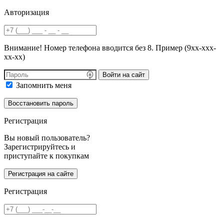
Авторизация
Внимание! Номер телефона вводится без 8. Пример (9хх-ххх-
хх-хх)
Войти на сайт
Запомнить меня
Регистрация
Вы новый пользователь?
Зарегистрируйтесь и
приступайте к покупкам
Регистрация