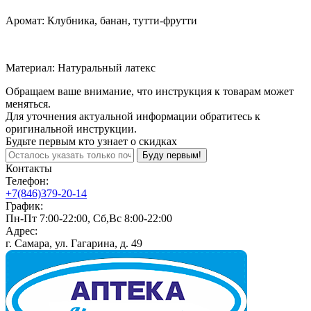
Аромат: Клубника, банан, тутти-фрутти
Материал: Натуральный латекс
Обращаем ваше внимание, что инструкция к товарам может
меняться.
Для уточнения актуальной информации обратитесь к
оригинальной инструкции.
Будьте первым кто узнает о скидках
Буду первым!
Контакты
Телефон:
+7(846)379-20-14
График:
Пн-Пт 7:00-22:00, Сб,Вс 8:00-22:00
Адрес:
г. Самара, ул. Гагарина, д. 49