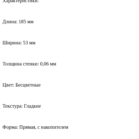
Х
арактеристики:
Длина: 185 мм
Ширина: 53 мм
Толщина стенки: 0,06 мм
Цвет: Бесцветные
Текстура: Гладкие
Форма: Прямая, с накопителем