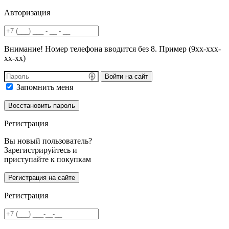
Авторизация
Внимание! Номер телефона вводится без 8. Пример (9хх-ххх-
хх-хх)
Войти на сайт
Запомнить меня
Регистрация
Вы новый пользователь?
Зарегистрируйтесь и
приступайте к покупкам
Регистрация