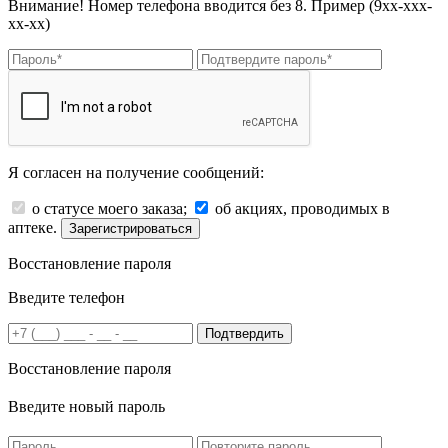
Внимание! Номер телефона вводится без 8. Пример (9хх-ххх-
хх-хх)
Я согласен на получение сообщений:
о статусе моего заказа;
об акциях, проводимых в
аптеке.
Зарегистрироваться
Восстановление пароля
Введите телефон
Подтвердить
Восстановление пароля
Введите новый пароль