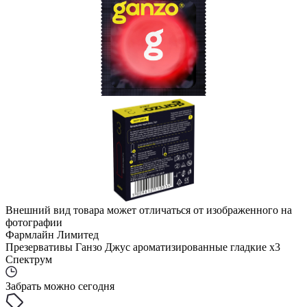
Внешний вид товара может отличаться от изображенного на
фотографии
Фармлайн Лимитед
Презервативы Ганзо Джус ароматизированные гладкие x3
Спектрум
Забрать можно сегодня