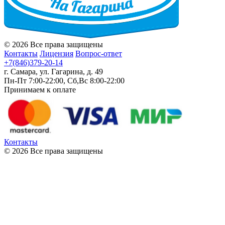
© 2026 Все права защищены
Контакты
Лицензия
Вопрос-ответ
+7(846)379-20-14
г. Самара, ул. Гагарина, д. 49
Пн-Пт 7:00-22:00, Сб,Вс 8:00-22:00
Принимаем к оплате
Контакты
© 2026 Все права защищены