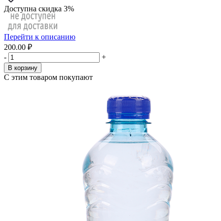
Доступна скидка 3%
Перейти к описанию
200.00 ₽
-
+
В корзину
С этим товаром покупают