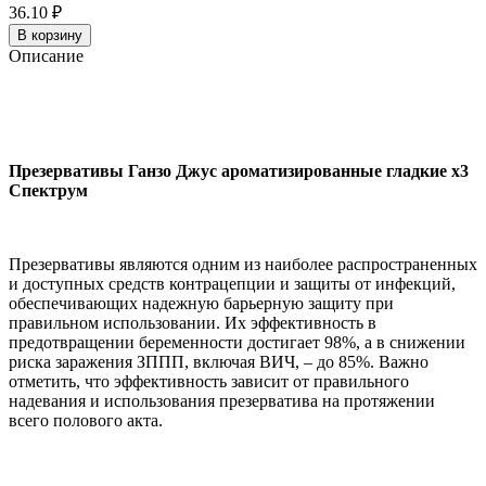
36.10 ₽
В корзину
Описание
Презервативы Ганзо Джус ароматизированные гладкие x3
Спектрум
Презервативы являются одним из наиболее распространенных
и доступных средств контрацепции и защиты от инфекций,
обеспечивающих надежную барьерную защиту при
правильном использовании. Их эффективность в
предотвращении беременности достигает 98%, а в снижении
риска заражения ЗППП, включая ВИЧ, – до 85%. Важно
отметить, что эффективность зависит от правильного
надевания и использования презерватива на протяжении
всего полового акта.