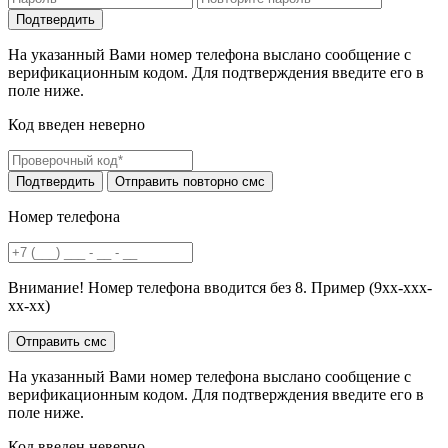
На указанный Вами номер телефона выслано сообщение с
верификационным кодом. Для подтверждения введите его в
поле ниже.
Код введен неверно
Номер телефона
Внимание! Номер телефона вводится без 8. Пример (9хх-ххх-
хх-хх)
На указанный Вами номер телефона выслано сообщение с
верификационным кодом. Для подтверждения введите его в
поле ниже.
Код введен неверно