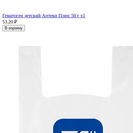
Гематоген детский Аптеки Плюс 50 г x1
53.20 ₽
В корзину