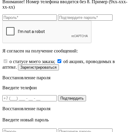
Внимание! Номер телефона вводится без 8. Пример (9хх-ххх-
хх-хх)
Я согласен на получение сообщений:
о статусе моего заказа;
об акциях, проводимых в
аптеке.
Зарегистрироваться
Восстановление пароля
Введите телефон
Подтвердить
Восстановление пароля
Введите новый пароль