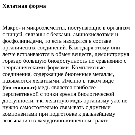
Хелатная форма
Макро- и микроэлементы, поступающие в организм
с пищей, связаны с белками, аминокислотами и
фосфолипидами, то есть находятся в составе
органических соединений. Благодаря этому они
легче встраиваются в обмен веществ, демонстрируя
гораздо большую биодоступность по сравнению с
неорганическими формами. Комплексные
соединения, содержащие биогенные металлы,
называются хелатными. Именно в таком виде
(
)
медь является наиболее
бисглицинат
перспективной с точки зрения биологической
доступности, т.к. хелатную медь организму уже не
нужно самостоятельно связывать с другими
компонентами при подготовке к дальнейшему
всасыванию в желудочно-кишечном тракте.