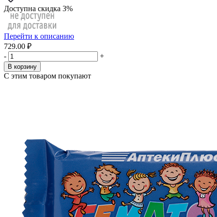
Доступна скидка 3%
Перейти к описанию
729.00 ₽
-
+
В корзину
С этим товаром покупают