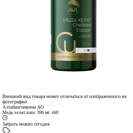
Внешний вид товара может отличаться от изображенного на
фотографии
Алтайвитамины АО
Медь хелат капс 396 мг x60
Забрать можно сегодня