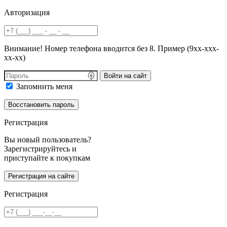
Авторизация
Внимание! Номер телефона вводится без 8. Пример (9хх-ххх-
хх-хх)
Войти на сайт
Запомнить меня
Регистрация
Вы новый пользователь?
Зарегистрируйтесь и
приступайте к покупкам
Регистрация