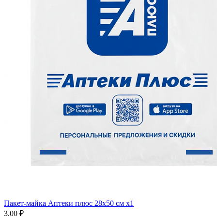
Пакет-майка Аптеки плюс 28х50 см x1
3.00 ₽