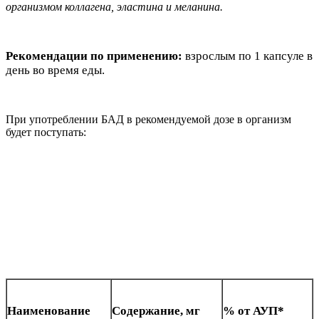
организмом коллагена, эластина и меланина.
Рекомендации по применению:
взрослым по 1 капсуле в
день во время еды.
При употреблении БАД в рекомендуемой дозе в организм
будет поступать:
Наименование
Содержание, мг
% от АУП*