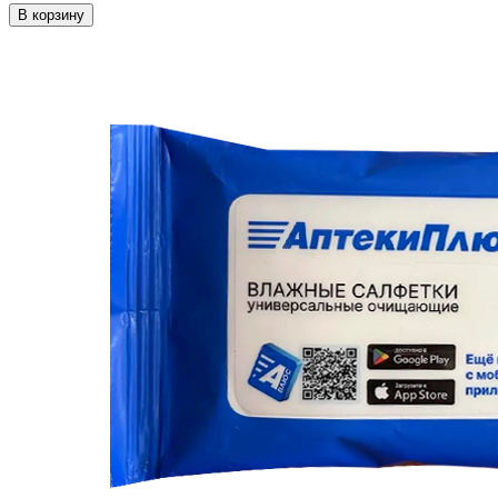
В корзину