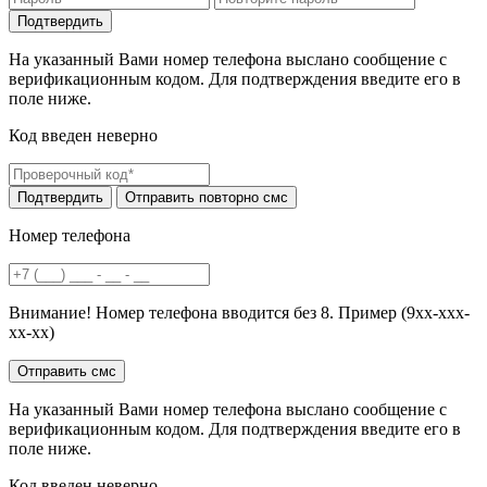
На указанный Вами номер телефона выслано сообщение с
верификационным кодом. Для подтверждения введите его в
поле ниже.
Код введен неверно
Номер телефона
Внимание! Номер телефона вводится без 8. Пример (9хх-ххх-
хх-хх)
На указанный Вами номер телефона выслано сообщение с
верификационным кодом. Для подтверждения введите его в
поле ниже.
Код введен неверно