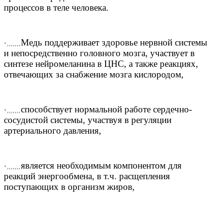
процессов в теле человека.
Медь поддерживает здоровье нервной системы
·
, , , , , , ,
и непосредственно головного мозга, участвует в
синтезе нейромеланина в ЦНС, а также реакциях,
отвечающих за снабжение мозга кислородом,
способствует нормальной работе сердечно-
·
, , , , , , ,
сосудистой системы, участвуя в регуляции
артериального давления,
является необходимым компонентом для
·
, , , , , , ,
реакций энергообмена, в т.ч. расщепления
поступающих в организм жиров,