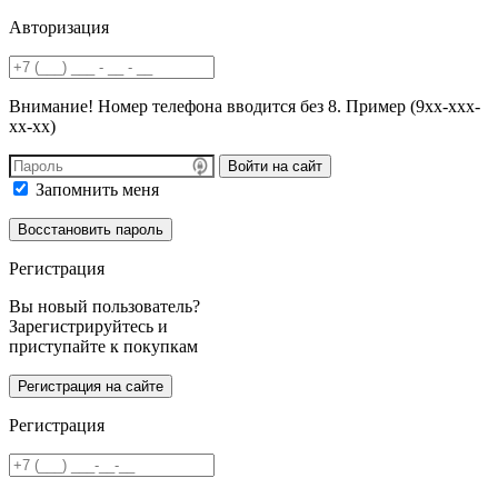
Авторизация
Внимание! Номер телефона вводится без 8. Пример (9хх-ххх-
хх-хх)
Войти на сайт
Запомнить меня
Регистрация
Вы новый пользователь?
Зарегистрируйтесь и
приступайте к покупкам
Регистрация