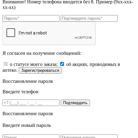
Внимание! Номер телефона вводится без 8. Пример (9хх-ххх-
хх-хх)
Я согласен на получение сообщений:
о статусе моего заказа;
об акциях, проводимых в
аптеке.
Зарегистрироваться
Восстановление пароля
Введите телефон
Подтвердить
Восстановление пароля
Введите новый пароль