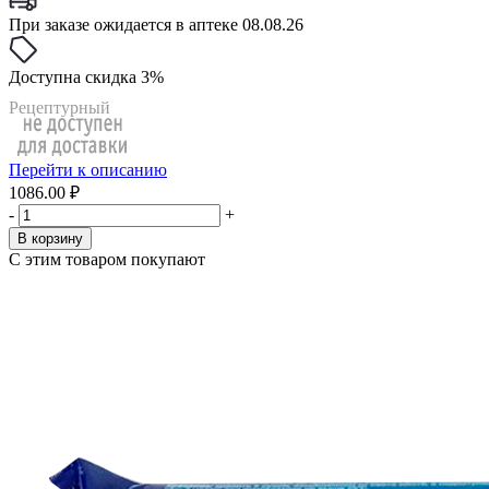
При заказе ожидается в аптеке 08.08.26
Доступна скидка 3%
Рецептурный
Перейти к описанию
1086.00 ₽
-
+
В корзину
С этим товаром покупают