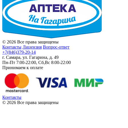
© 2026 Все права защищены
Контакты
Лицензия
Вопрос-ответ
+7(846)379-20-14
г. Самара, ул. Гагарина, д. 49
Пн-Пт 7:00-22:00, Сб,Вс 8:00-22:00
Принимаем к оплате
Контакты
© 2026 Все права защищены