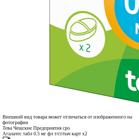
Внешний вид товара может отличаться от изображенного на
фотографии
Тева Чешские Предприятия сро
Агалатес табл 0.5 мг фл т/ст/пач карт x2