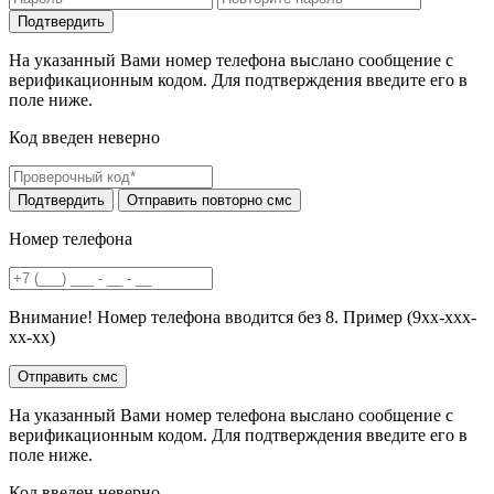
На указанный Вами номер телефона выслано сообщение с
верификационным кодом. Для подтверждения введите его в
поле ниже.
Код введен неверно
Номер телефона
Внимание! Номер телефона вводится без 8. Пример (9хх-ххх-
хх-хх)
На указанный Вами номер телефона выслано сообщение с
верификационным кодом. Для подтверждения введите его в
поле ниже.
Код введен неверно