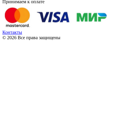
Принимаем к оплате
Контакты
© 2026 Все права защищены