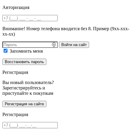
Авторизация
Внимание! Номер телефона вводится без 8. Пример (9хх-ххх-
хх-хх)
Войти на сайт
Запомнить меня
Регистрация
Вы новый пользователь?
Зарегистрируйтесь и
приступайте к покупкам
Регистрация