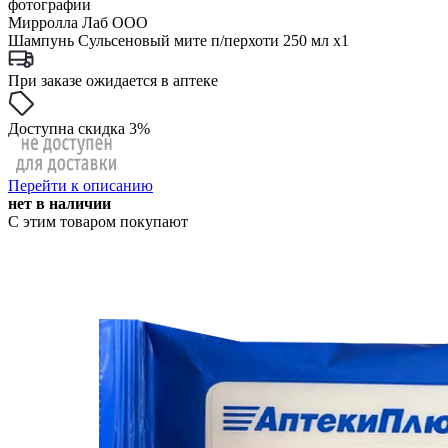
фотографии
Мирролла Лаб ООО
Шампунь Сульсеновый мите п/перхоти 250 мл x1
При заказе ожидается в аптеке
Доступна скидка 3%
Перейти к описанию
нет в наличии
С этим товаром покупают