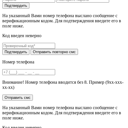
На указанный Вами номер телефона выслано сообщение с
верификационным кодом. Для подтверждения введите его в
поле ниже.
Код введен неверно
Номер телефона
Внимание! Номер телефона вводится без 8. Пример (9хх-ххх-
хх-хх)
На указанный Вами номер телефона выслано сообщение с
верификационным кодом. Для подтверждения введите его в
поле ниже.
Код введен неверно