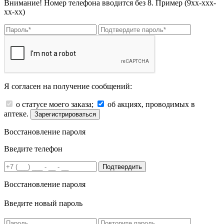
Внимание! Номер телефона вводится без 8. Пример (9хх-ххх-
хх-хх)
Я согласен на получение сообщений:
о статусе моего заказа;
об акциях, проводимых в
аптеке.
Зарегистрироваться
Восстановление пароля
Введите телефон
Подтвердить
Восстановление пароля
Введите новый пароль