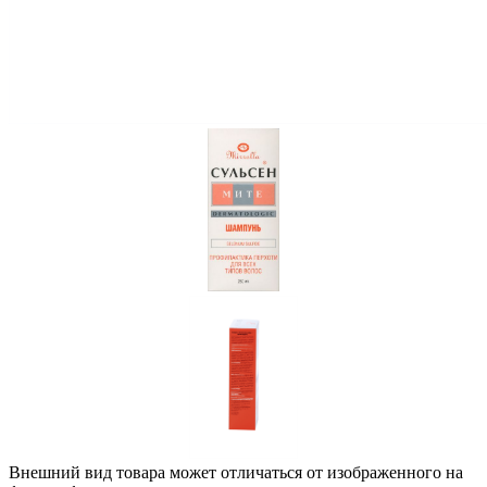
Внешний вид товара может отличаться от изображенного на