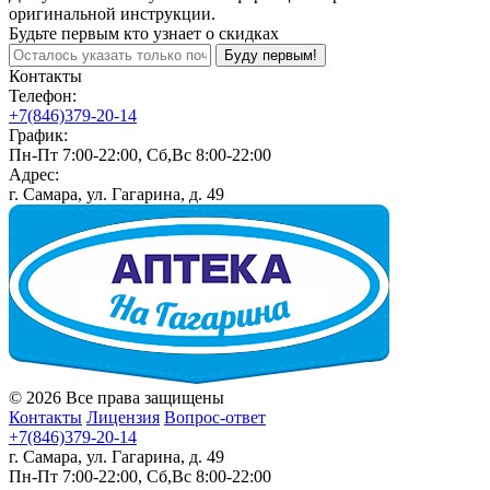
оригинальной инструкции.
Будьте первым кто узнает о скидках
Буду первым!
Контакты
Телефон:
+7(846)379-20-14
График:
Пн-Пт 7:00-22:00, Сб,Вс 8:00-22:00
Адрес:
г. Самара, ул. Гагарина, д. 49
© 2026 Все права защищены
Контакты
Лицензия
Вопрос-ответ
+7(846)379-20-14
г. Самара, ул. Гагарина, д. 49
Пн-Пт 7:00-22:00, Сб,Вс 8:00-22:00