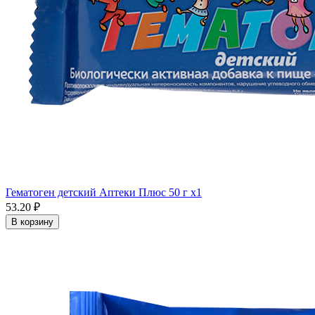
Гематоген детский Аптеки Плюс 50 г x1
53.20 ₽
В корзину