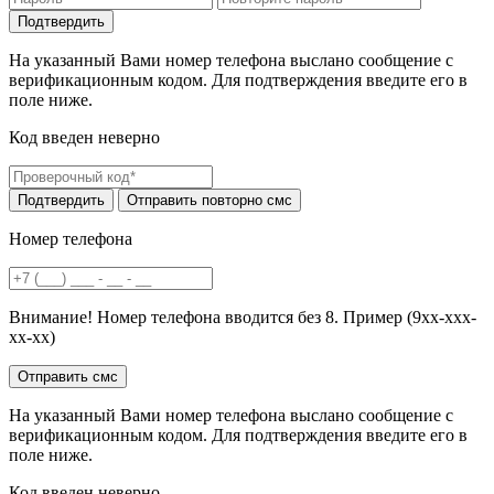
На указанный Вами номер телефона выслано сообщение с
верификационным кодом. Для подтверждения введите его в
поле ниже.
Код введен неверно
Номер телефона
Внимание! Номер телефона вводится без 8. Пример (9хх-ххх-
хх-хх)
На указанный Вами номер телефона выслано сообщение с
верификационным кодом. Для подтверждения введите его в
поле ниже.
Код введен неверно