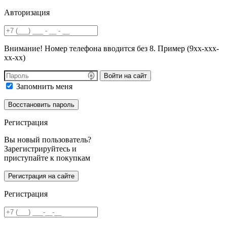
Авторизация
Внимание! Номер телефона вводится без 8. Пример (9хх-ххх-
хх-хх)
Войти на сайт
Запомнить меня
Регистрация
Вы новый пользователь?
Зарегистрируйтесь и
приступайте к покупкам
Регистрация