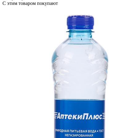
С этим товаром покупают