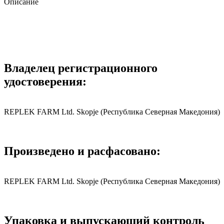
Описание
Владелец регистрационного
удостоверения:
REPLEK FARM Ltd. Skopje
(Республика Северная Македония)
Произведено и расфасовано:
REPLEK FARM Ltd. Skopje
(Республика Северная Македония)
Упаковка и выпускающий контроль