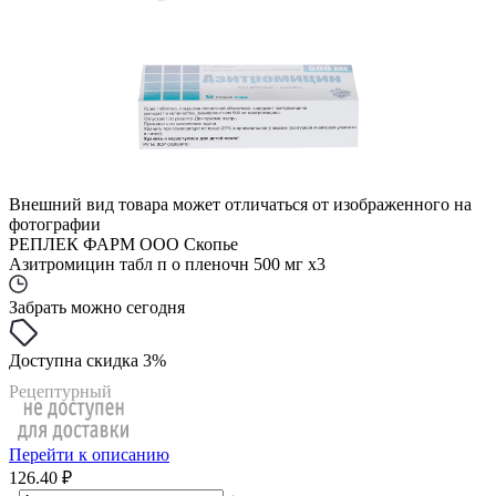
Внешний вид товара может отличаться от изображенного на
фотографии
РЕПЛЕК ФАРМ ООО Скопье
Азитромицин табл п о пленочн 500 мг x3
Забрать можно сегодня
Доступна скидка 3%
Рецептурный
Перейти к описанию
126.40 ₽