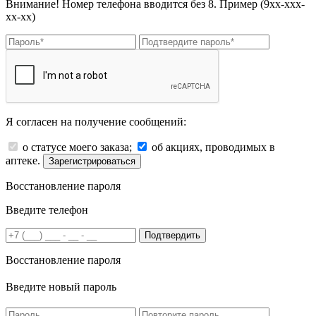
Внимание! Номер телефона вводится без 8. Пример (9хх-ххх-
хх-хх)
Я согласен на получение сообщений:
о статусе моего заказа;
об акциях, проводимых в
аптеке.
Зарегистрироваться
Восстановление пароля
Введите телефон
Подтвердить
Восстановление пароля
Введите новый пароль