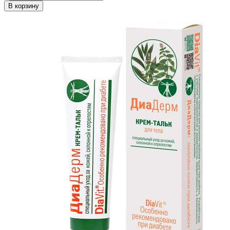
В корзину