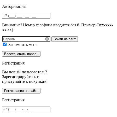
Авторизация
Внимание! Номер телефона вводится без 8. Пример (9хх-ххх-
хх-хх)
Войти на сайт
Запомнить меня
Регистрация
Вы новый пользователь?
Зарегистрируйтесь и
приступайте к покупкам
Регистрация