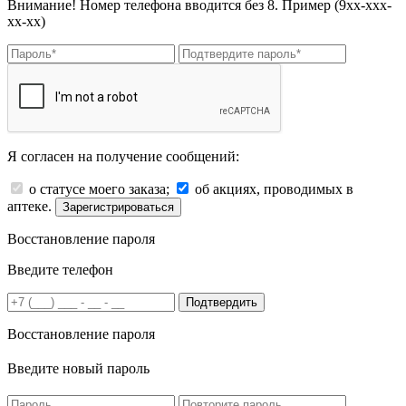
Внимание! Номер телефона вводится без 8. Пример (9хх-ххх-
хх-хх)
Я согласен на получение сообщений:
о статусе моего заказа;
об акциях, проводимых в
аптеке.
Зарегистрироваться
Восстановление пароля
Введите телефон
Подтвердить
Восстановление пароля
Введите новый пароль