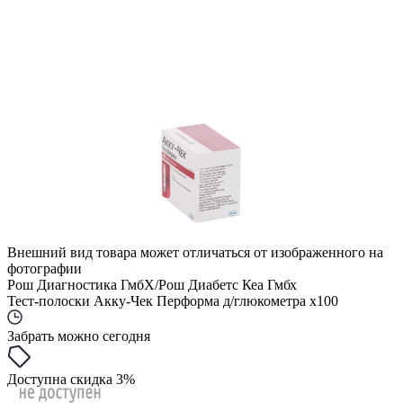
Внешний вид товара может отличаться от изображенного на
фотографии
Рош Диагностика ГмбХ/Рош Диабетс Кеа Гмбх
Тест-полоски Акку-Чек Перформа д/глюкометра x100
Забрать можно сегодня
Доступна скидка 3%