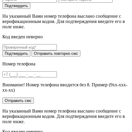
На указанный Вами номер телефона выслано сообщение с
верификационным кодом. Для подтверждения введите его в
поле ниже.
Код введен неверно
Номер телефона
Внимание! Номер телефона вводится без 8. Пример (9хх-ххх-
хх-хх)
На указанный Вами номер телефона выслано сообщение с
верификационным кодом. Для подтверждения введите его в
поле ниже.
Код введен неверно