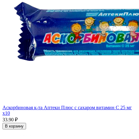
Аскорбиновая к-та Аптеки Плюс с сахаром витамин С 25 мг
x10
33.90 ₽
В корзину