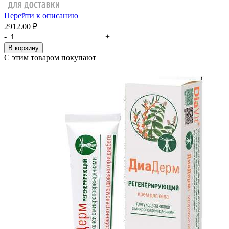
Перейти к описанию
2912.00 ₽
-
+
В корзину
С этим товаром покупают