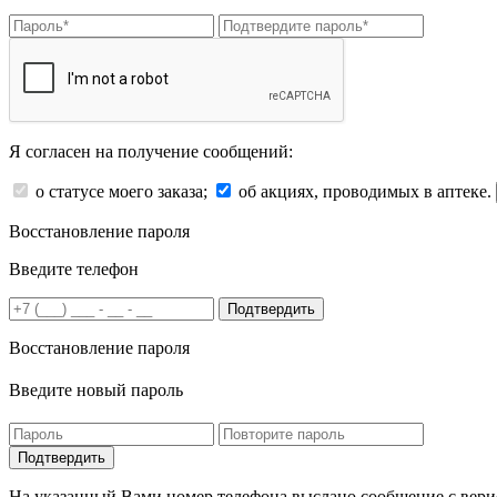
Я согласен на получение сообщений:
о статусе моего заказа;
об акциях, проводимых в аптеке.
Восстановление пароля
Введите телефон
Подтвердить
Восстановление пароля
Введите новый пароль
На указанный Вами номер телефона выслано сообщение с вери