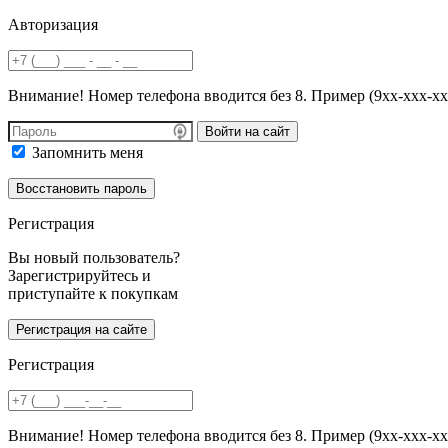
Авторизация
Внимание! Номер телефона вводится без 8. Пример (9хх-ххх-хх
Войти на сайт
Запомнить меня
Регистрация
Вы новый пользователь?
Зарегистрируйтесь и
приступайте к покупкам
Регистрация
Внимание! Номер телефона вводится без 8. Пример (9хх-ххх-хх