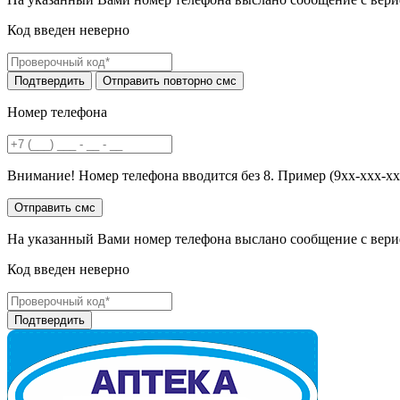
Код введен неверно
Номер телефона
Внимание! Номер телефона вводится без 8. Пример (9хх-ххх-хх
На указанный Вами номер телефона выслано сообщение с вери
Код введен неверно