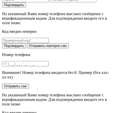
На указанный Вами номер телефона выслано сообщение с
верификационным кодом. Для подтверждения введите его в
поле ниже.
Код введен неверно
Номер телефона
Внимание! Номер телефона вводится без 8. Пример (9хх-ххх-
хх-хх)
На указанный Вами номер телефона выслано сообщение с
верификационным кодом. Для подтверждения введите его в
поле ниже.
Код введен неверно