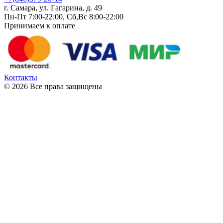
г. Самара, ул. Гагарина, д. 49
Пн-Пт 7:00-22:00, Сб,Вс 8:00-22:00
Принимаем к оплате
Контакты
© 2026 Все права защищены