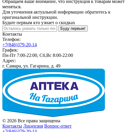
Обращаем ваше внимание, что инструкция к товарам может
меняться.
Для уточнения актуальной информации обратитесь к
оригинальной инструкции.
Будьте первым кто узнает о скидках
Буду первым!
Контакты
Телефон:
+7(846)379-20-14
График:
Пн-Пт 7:00-22:00, Сб,Вс 8:00-22:00
Адрес:
г. Самара, ул. Гагарина, д. 49
© 2026 Все права защищены
Контакты
Лицензия
Вопрос-ответ
+7(846)379-20-14