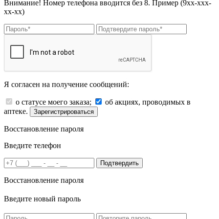
Внимание! Номер телефона вводится без 8. Пример (9хх-ххх-
хх-хх)
Я согласен на получение сообщений:
о статусе моего заказа;
об акциях, проводимых в
аптеке.
Зарегистрироваться
Восстановление пароля
Введите телефон
Подтвердить
Восстановление пароля
Введите новый пароль