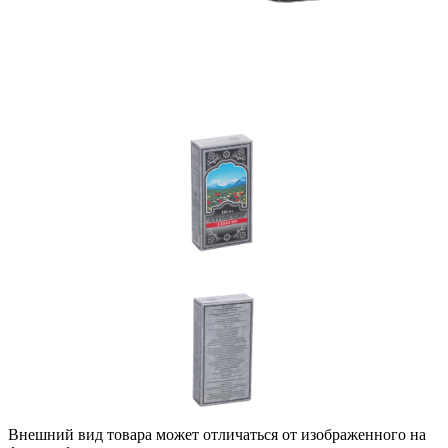
Внешний вид товара может отличаться от изображенного на