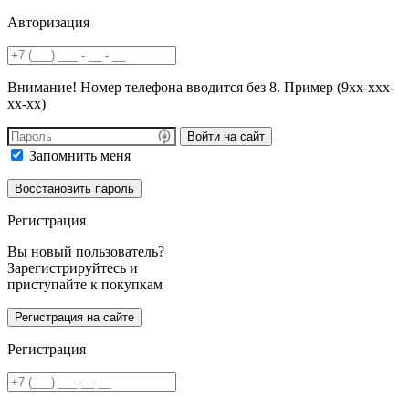
Авторизация
Внимание! Номер телефона вводится без 8. Пример (9хх-ххх-
хх-хх)
Войти на сайт
Запомнить меня
Регистрация
Вы новый пользователь?
Зарегистрируйтесь и
приступайте к покупкам
Регистрация