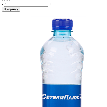
-
+
В корзину