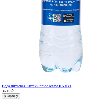
Вода питьевая Аптеки плюс б/газа 0,5 л x1
36.10 ₽
В корзину