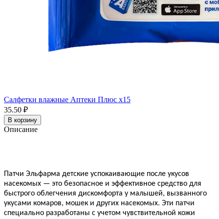
Салфетки влажные Аптеки Плюс x15
35.50 ₽
В корзину
Описание
Патчи Эльфарма детские успокаивающие после укусов
насекомых — это безопасное и эффективное средство для
быстрого облегчения дискомфорта у малышей, вызванного
укусами комаров, мошек и других насекомых. Эти патчи
специально разработаны с учетом чувствительной кожи