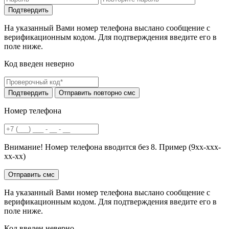
На указанный Вами номер телефона выслано сообщение с
верификационным кодом. Для подтверждения введите его в
поле ниже.
Код введен неверно
Номер телефона
Внимание! Номер телефона вводится без 8. Пример (9хх-ххх-
хх-хх)
На указанный Вами номер телефона выслано сообщение с
верификационным кодом. Для подтверждения введите его в
поле ниже.
Код введен неверно