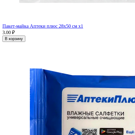
Пакет-майка Аптеки плюс 28х50 см x1
3.00 ₽
В корзину