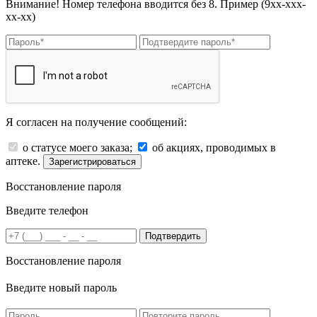
Внимание! Номер телефона вводится без 8. Пример (9хх-ххх-
хх-хх)
Я согласен на получение сообщений:
о статусе моего заказа;
об акциях, проводимых в
аптеке.
Зарегистрироваться
Восстановление пароля
Введите телефон
Подтвердить
Восстановление пароля
Введите новый пароль