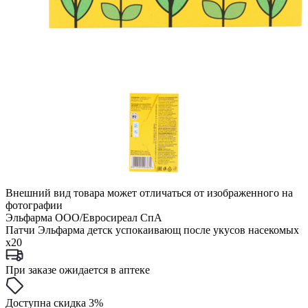
Внешний вид товара может отличаться от изображенного на
фотографии
Эльфарма ООО/Евросиреал СпА
Патчи Эльфарма детск успокаивающ после укусов насекомых
x20
При заказе ожидается в аптеке
Доступна скидка 3%