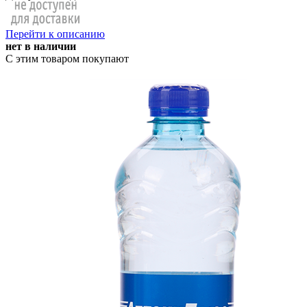
Перейти к описанию
нет в наличии
С этим товаром покупают