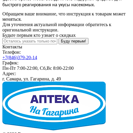
быстрого реагирования на укусы насекомых.
Обращаем ваше внимание, что инструкция к товарам может
меняться.
Для уточнения актуальной информации обратитесь к
оригинальной инструкции.
Будьте первым кто узнает о скидках
Буду первым!
Контакты
Телефон:
+7(846)379-20-14
График:
Пн-Пт 7:00-22:00, Сб,Вс 8:00-22:00
Адрес:
г. Самара, ул. Гагарина, д. 49