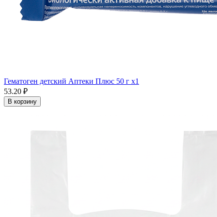
Гематоген детский Аптеки Плюс 50 г x1
53.20 ₽
В корзину