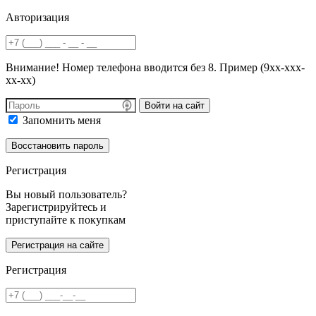
Авторизация
Внимание! Номер телефона вводится без 8. Пример (9хх-ххх-
хх-хх)
Войти на сайт
Запомнить меня
Регистрация
Вы новый пользователь?
Зарегистрируйтесь и
приступайте к покупкам
Регистрация