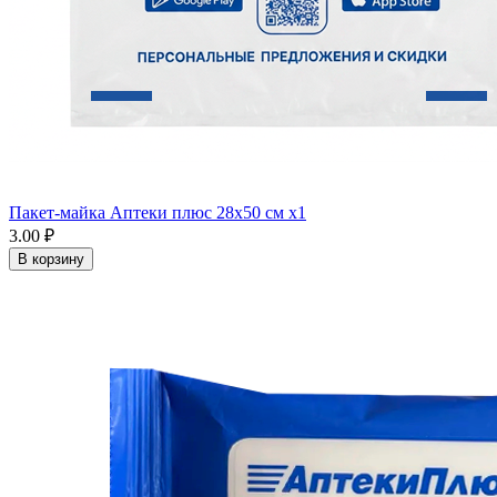
Пакет-майка Аптеки плюс 28х50 см x1
3.00 ₽
В корзину