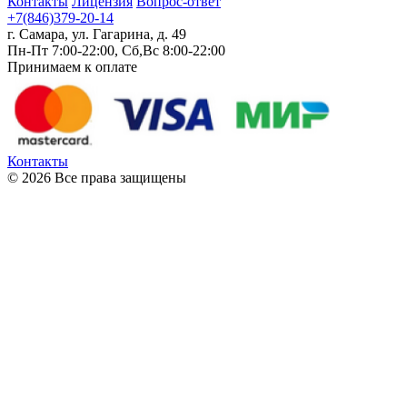
Контакты
Лицензия
Вопрос-ответ
+7(846)379-20-14
г. Самара, ул. Гагарина, д. 49
Пн-Пт 7:00-22:00, Сб,Вс 8:00-22:00
Принимаем к оплате
Контакты
© 2026 Все права защищены