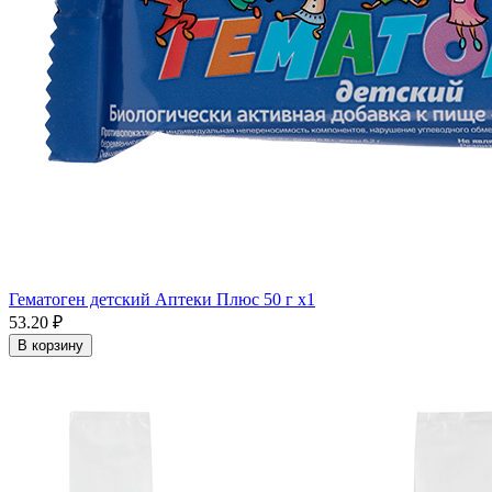
Гематоген детский Аптеки Плюс 50 г x1
53.20 ₽
В корзину