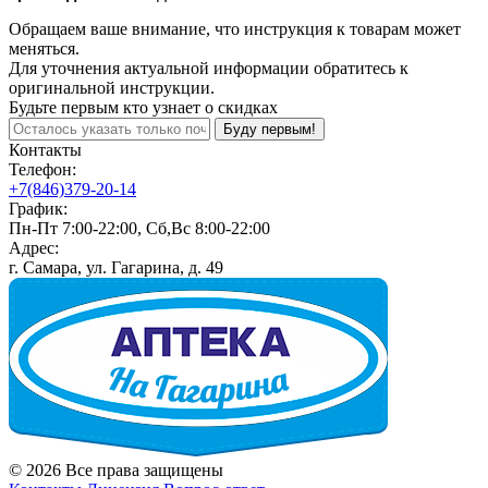
Обращаем ваше внимание, что инструкция к товарам может
меняться.
Для уточнения актуальной информации обратитесь к
оригинальной инструкции.
Будьте первым кто узнает о скидках
Буду первым!
Контакты
Телефон:
+7(846)379-20-14
График:
Пн-Пт 7:00-22:00, Сб,Вс 8:00-22:00
Адрес:
г. Самара, ул. Гагарина, д. 49
© 2026 Все права защищены