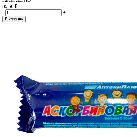
35.50 ₽
-
+
В корзину