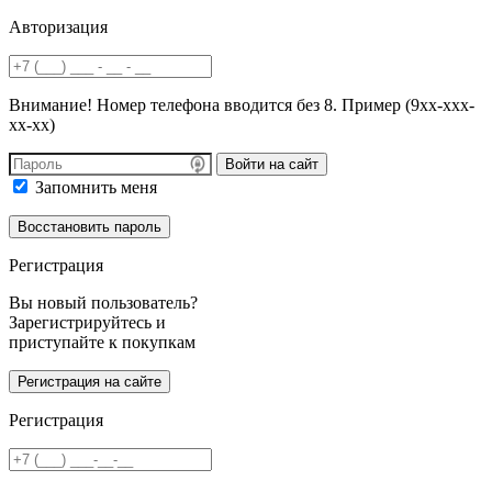
Авторизация
Внимание! Номер телефона вводится без 8. Пример (9хх-ххх-
хх-хх)
Войти на сайт
Запомнить меня
Регистрация
Вы новый пользователь?
Зарегистрируйтесь и
приступайте к покупкам
Регистрация