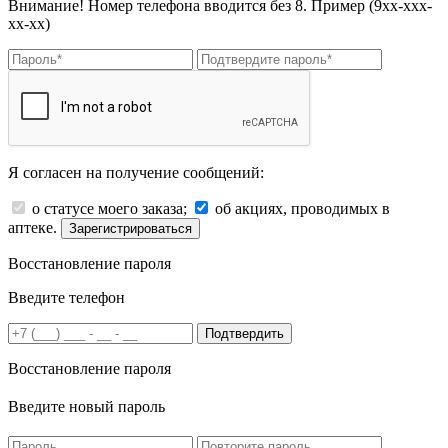
Внимание! Номер телефона вводится без 8. Пример (9хх-ххх-
хх-хх)
Я согласен на получение сообщений:
о статусе моего заказа;
об акциях, проводимых в
аптеке.
Зарегистрироваться
Восстановление пароля
Введите телефон
Подтвердить
Восстановление пароля
Введите новый пароль