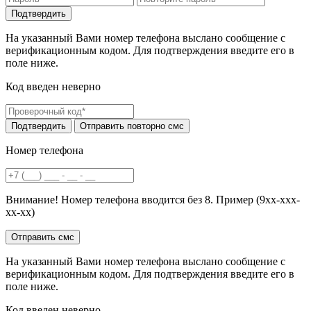
На указанный Вами номер телефона выслано сообщение с
верификационным кодом. Для подтверждения введите его в
поле ниже.
Код введен неверно
Номер телефона
Внимание! Номер телефона вводится без 8. Пример (9хх-ххх-
хх-хх)
На указанный Вами номер телефона выслано сообщение с
верификационным кодом. Для подтверждения введите его в
поле ниже.
Код введен неверно