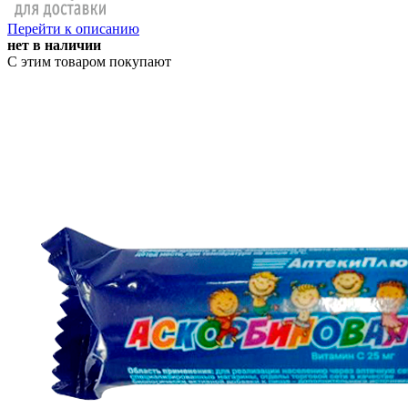
Перейти к описанию
нет в наличии
С этим товаром покупают