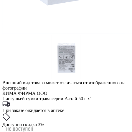
Внешний вид товара может отличаться от изображенного на
фотографии
КИМА ФИРМА ООО
Пастушьей сумки трава серии Алтай 50 г x1
При заказе ожидается в аптеке
Доступна скидка 3%