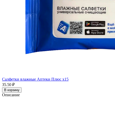
Салфетки влажные Аптеки Плюс x15
35.50 ₽
В корзину
Описание