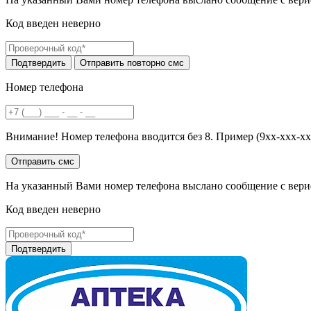
Код введен неверно
Номер телефона
Внимание! Номер телефона вводится без 8. Пример (9хх-ххх-хх
На указанный Вами номер телефона выслано сообщение с вери
Код введен неверно