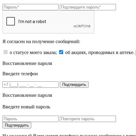
Я согласен на получение сообщений:
о статусе моего заказа;
об акциях, проводимых в аптеке.
Восстановление пароля
Введите телефон
Подтвердить
Восстановление пароля
Введите новый пароль
На указанный Вами номер телефона выслано сообщение с вери