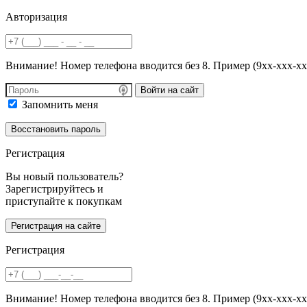
Авторизация
Внимание! Номер телефона вводится без 8. Пример (9хх-ххх-хх
Войти на сайт
Запомнить меня
Регистрация
Вы новый пользователь?
Зарегистрируйтесь и
приступайте к покупкам
Регистрация
Внимание! Номер телефона вводится без 8. Пример (9хх-ххх-хх