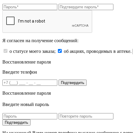
Я согласен на получение сообщений:
о статусе моего заказа;
об акциях, проводимых в аптеке.
Восстановление пароля
Введите телефон
Подтвердить
Восстановление пароля
Введите новый пароль
На указанный Вами номер телефона выслано сообщение с вери