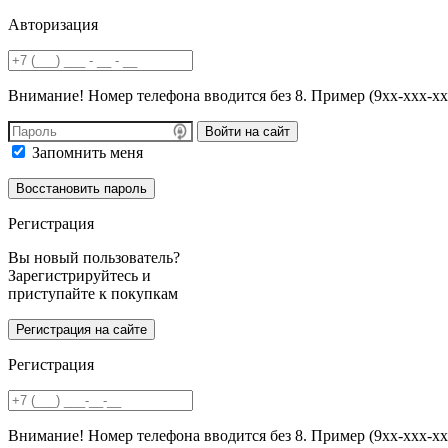
Авторизация
Внимание! Номер телефона вводится без 8. Пример (9хх-ххх-хх
Войти на сайт
Запомнить меня
Регистрация
Вы новый пользователь?
Зарегистрируйтесь и
приступайте к покупкам
Регистрация
Внимание! Номер телефона вводится без 8. Пример (9хх-ххх-хх