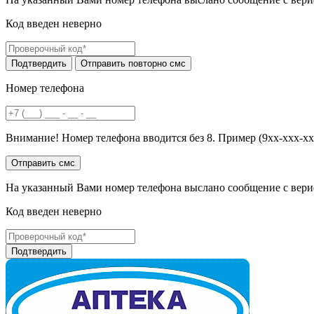
Код введен неверно
Номер телефона
Внимание! Номер телефона вводится без 8. Пример (9хх-ххх-хх
На указанный Вами номер телефона выслано сообщение с вери
Код введен неверно