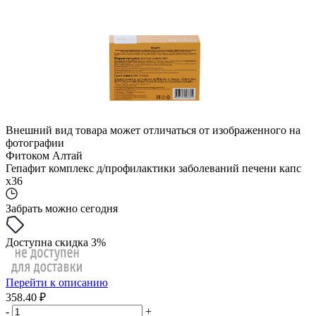
Внешний вид товара может отличаться от изображенного на
фотографии
Фитоком Алтай
Гепафит комплекс д/профилактики заболеваний печени капс
x36
Забрать можно сегодня
Доступна скидка 3%
Перейти к описанию
358.40 ₽
-
+