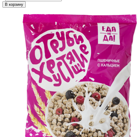
В корзину