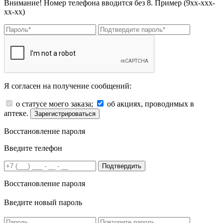
Внимание! Номер телефона вводится без 8. Пример (9хх-ххх-
хх-хх)
Я согласен на получение сообщений:
о статусе моего заказа;
об акциях, проводимых в
аптеке.
Зарегистрироваться
Восстановление пароля
Введите телефон
Подтвердить
Восстановление пароля
Введите новый пароль