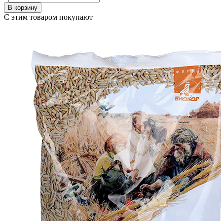
В корзину
С этим товаром покупают