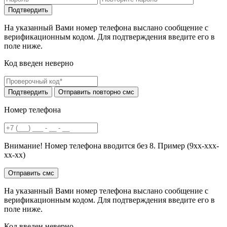
На указанный Вами номер телефона выслано сообщение с
верификационным кодом. Для подтверждения введите его в
поле ниже.
Код введен неверно
Номер телефона
Внимание! Номер телефона вводится без 8. Пример (9хх-ххх-
хх-хх)
На указанный Вами номер телефона выслано сообщение с
верификационным кодом. Для подтверждения введите его в
поле ниже.
Код введен неверно