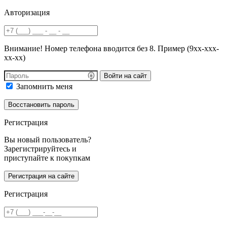
Авторизация
Внимание! Номер телефона вводится без 8. Пример (9хх-ххх-
хх-хх)
Войти на сайт
Запомнить меня
Регистрация
Вы новый пользователь?
Зарегистрируйтесь и
приступайте к покупкам
Регистрация