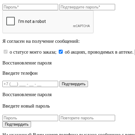
Я согласен на получение сообщений:
о статусе моего заказа;
об акциях, проводимых в аптеке.
Восстановление пароля
Введите телефон
Подтвердить
Восстановление пароля
Введите новый пароль
На указанный Вами номер телефона выслано сообщение с вери