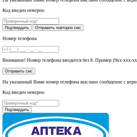
Код введен неверно
Номер телефона
Внимание! Номер телефона вводится без 8. Пример (9хх-ххх-хх
На указанный Вами номер телефона выслано сообщение с вери
Код введен неверно