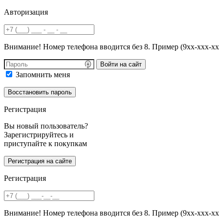
Авторизация
Внимание! Номер телефона вводится без 8. Пример (9хх-ххх-хх
Войти на сайт
Запомнить меня
Регистрация
Вы новый пользователь?
Зарегистрируйтесь и
приступайте к покупкам
Регистрация
Внимание! Номер телефона вводится без 8. Пример (9хх-ххх-хх