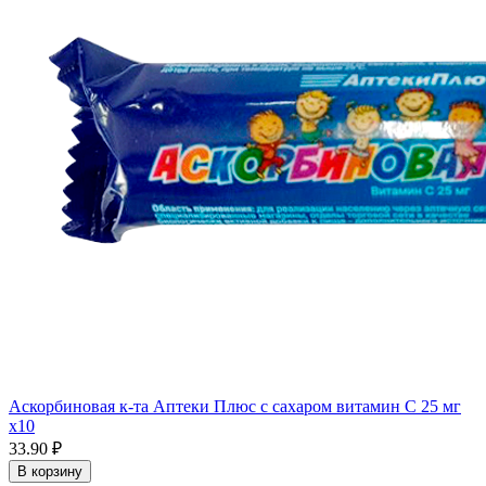
Аскорбиновая к-та Аптеки Плюс с сахаром витамин С 25 мг
x10
33.90 ₽
В корзину