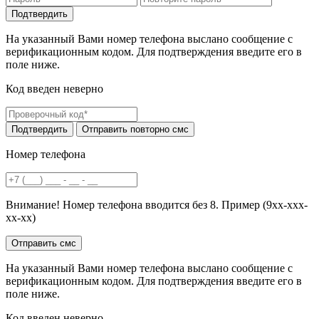
На указанный Вами номер телефона выслано сообщение с
верификационным кодом. Для подтверждения введите его в
поле ниже.
Код введен неверно
Номер телефона
Внимание! Номер телефона вводится без 8. Пример (9хх-ххх-
хх-хх)
На указанный Вами номер телефона выслано сообщение с
верификационным кодом. Для подтверждения введите его в
поле ниже.
Код введен неверно