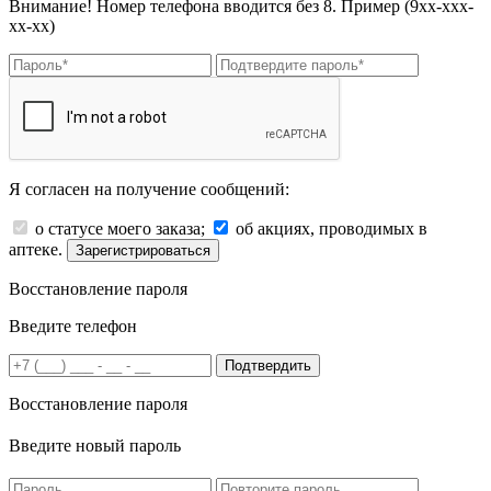
Внимание! Номер телефона вводится без 8. Пример (9хх-ххх-
хх-хх)
Я согласен на получение сообщений:
о статусе моего заказа;
об акциях, проводимых в
аптеке.
Зарегистрироваться
Восстановление пароля
Введите телефон
Подтвердить
Восстановление пароля
Введите новый пароль