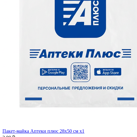
Пакет-майка Аптеки плюс 28х50 см x1