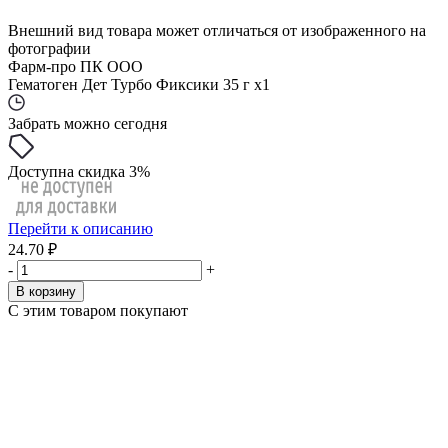
Внешний вид товара может отличаться от изображенного на
фотографии
Фарм-про ПК ООО
Гематоген Дет Турбо Фиксики 35 г x1
Забрать можно сегодня
Доступна скидка 3%
Перейти к описанию
24.70 ₽
-
+
В корзину
С этим товаром покупают