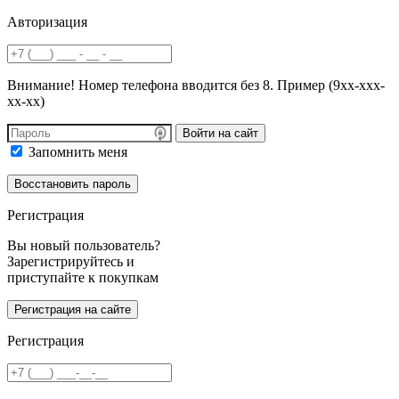
Авторизация
Внимание! Номер телефона вводится без 8. Пример (9хх-ххх-
хх-хх)
Войти на сайт
Запомнить меня
Регистрация
Вы новый пользователь?
Зарегистрируйтесь и
приступайте к покупкам
Регистрация