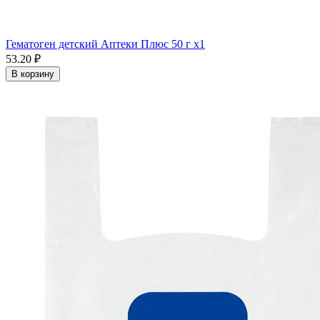
Гематоген детский Аптеки Плюс 50 г x1
53.20 ₽
В корзину