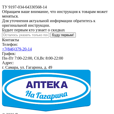
ТУ 9197-034-64330568-14
Обращаем ваше внимание, что инструкция к товарам может
меняться.
Для уточнения актуальной информации обратитесь к
оригинальной инструкции.
Будьте первым кто узнает о скидках
Буду первым!
Контакты
Телефон:
+7(846)379-20-14
График:
Пн-Пт 7:00-22:00, Сб,Вс 8:00-22:00
Адрес:
г. Самара, ул. Гагарина, д. 49