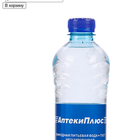
В корзину