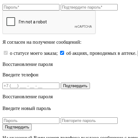
Я согласен на получение сообщений:
о статусе моего заказа;
об акциях, проводимых в аптеке.
Восстановление пароля
Введите телефон
Подтвердить
Восстановление пароля
Введите новый пароль
На указанный Вами номер телефона выслано сообщение с вери