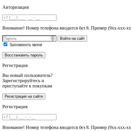
Авторизация
Внимание! Номер телефона вводится без 8. Пример (9хх-ххх-хх
Войти на сайт
Запомнить меня
Регистрация
Вы новый пользователь?
Зарегистрируйтесь и
приступайте к покупкам
Регистрация
Внимание! Номер телефона вводится без 8. Пример (9хх-ххх-хх