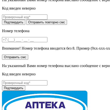
Код введен неверно
Номер телефона
Внимание! Номер телефона вводится без 8. Пример (9хх-ххх-хх
На указанный Вами номер телефона выслано сообщение с вери
Код введен неверно