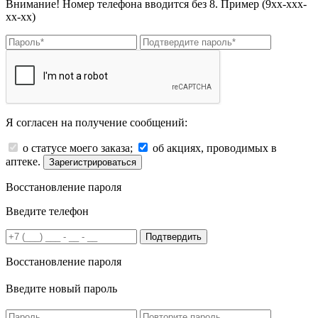
Внимание! Номер телефона вводится без 8. Пример (9хх-ххх-
хх-хх)
Я согласен на получение сообщений:
о статусе моего заказа;
об акциях, проводимых в
аптеке.
Зарегистрироваться
Восстановление пароля
Введите телефон
Подтвердить
Восстановление пароля
Введите новый пароль