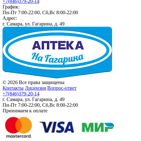
+7(846)379-20-14
График:
Пн-Пт 7:00-22:00, Сб,Вс 8:00-22:00
Адрес:
г. Самара, ул. Гагарина, д. 49
© 2026 Все права защищены
Контакты
Лицензия
Вопрос-ответ
+7(846)379-20-14
г. Самара, ул. Гагарина, д. 49
Пн-Пт 7:00-22:00, Сб,Вс 8:00-22:00
Принимаем к оплате