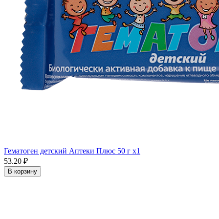
Гематоген детский Аптеки Плюс 50 г x1
53.20 ₽
В корзину