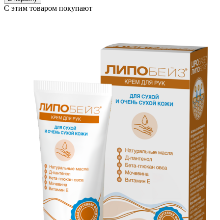
С этим товаром покупают