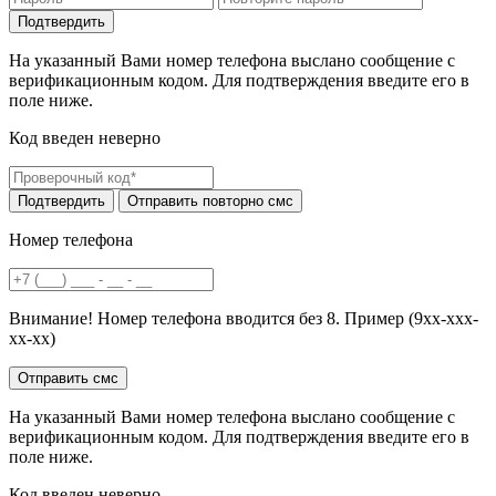
На указанный Вами номер телефона выслано сообщение с
верификационным кодом. Для подтверждения введите его в
поле ниже.
Код введен неверно
Номер телефона
Внимание! Номер телефона вводится без 8. Пример (9хх-ххх-
хх-хх)
На указанный Вами номер телефона выслано сообщение с
верификационным кодом. Для подтверждения введите его в
поле ниже.
Код введен неверно