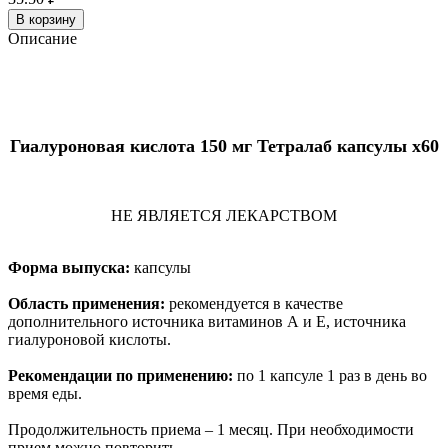
В корзину
Описание
Гиалуроновая кислота 150 мг Тетралаб капсулы x60
НЕ ЯВЛЯЕТСЯ ЛЕКАРСТВОМ
Форма выпуска:
капсулы
Область применения:
рекомендуется в качестве
дополнительного источника
витаминов А и Е, источника
гиалуроновой кислоты.
Рекомендации по применению:
по 1 капсуле 1 раз в день во
время еды.
Продолжительность приема – 1 месяц. При необходимости
прием можно повторить.