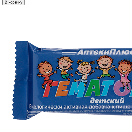
В корзину