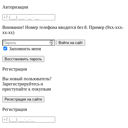
Авторизация
Внимание! Номер телефона вводится без 8. Пример (9хх-ххх-
хх-хх)
Войти на сайт
Запомнить меня
Регистрация
Вы новый пользователь?
Зарегистрируйтесь и
приступайте к покупкам
Регистрация