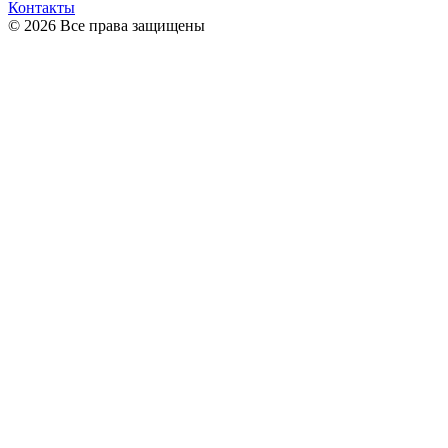
Контакты
© 2026 Все права защищены