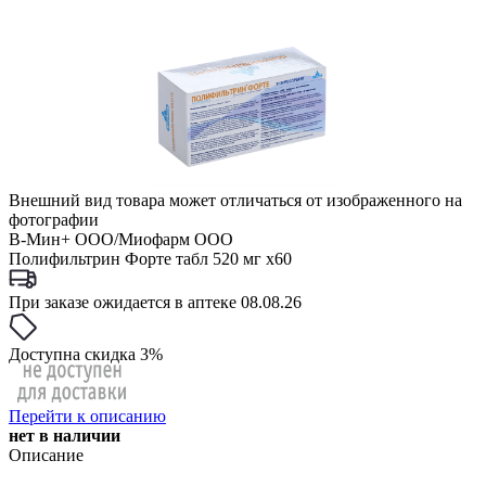
Внешний вид товара может отличаться от изображенного на
фотографии
В-Мин+ ООО/Миофарм ООО
Полифильтрин Форте табл 520 мг x60
При заказе ожидается в аптеке 08.08.26
Доступна скидка 3%
Перейти к описанию
нет в наличии
Описание