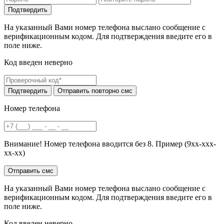
На указанный Вами номер телефона выслано сообщение с
верификационным кодом. Для подтверждения введите его в
поле ниже.
Код введен неверно
Номер телефона
Внимание! Номер телефона вводится без 8. Пример (9хх-ххх-
хх-хх)
На указанный Вами номер телефона выслано сообщение с
верификационным кодом. Для подтверждения введите его в
поле ниже.
Код введен неверно