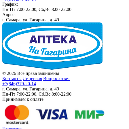
График:
Пн-Пт 7:00-22:00, Сб,Вс 8:00-22:00
Адрес:
г. Самара, ул. Гагарина, д. 49
© 2026 Все права защищены
Контакты
Лицензия
Вопрос-ответ
+7(846)379-20-14
г. Самара, ул. Гагарина, д. 49
Пн-Пт 7:00-22:00, Сб,Вс 8:00-22:00
Принимаем к оплате