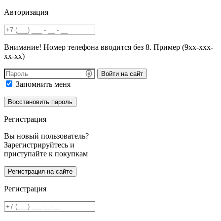
Авторизация
Внимание! Номер телефона вводится без 8. Пример (9хх-ххх-
хх-хх)
Войти на сайт
Запомнить меня
Регистрация
Вы новый пользователь?
Зарегистрируйтесь и
приступайте к покупкам
Регистрация