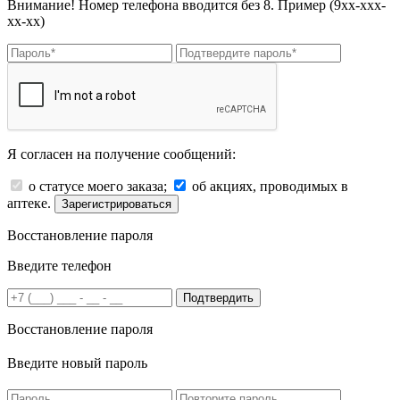
Внимание! Номер телефона вводится без 8. Пример (9хх-ххх-
хх-хх)
Я согласен на получение сообщений:
о статусе моего заказа;
об акциях, проводимых в
аптеке.
Зарегистрироваться
Восстановление пароля
Введите телефон
Подтвердить
Восстановление пароля
Введите новый пароль