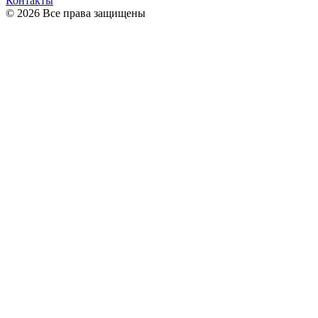
Контакты
© 2026 Все права защищены