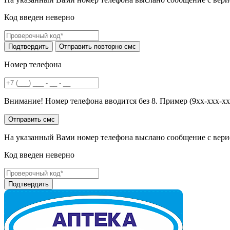
Код введен неверно
Номер телефона
Внимание! Номер телефона вводится без 8. Пример (9хх-ххх-хх
На указанный Вами номер телефона выслано сообщение с вери
Код введен неверно