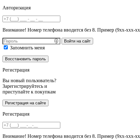
Авторизация
Внимание! Номер телефона вводится без 8. Пример (9хх-ххх-хх
Войти на сайт
Запомнить меня
Регистрация
Вы новый пользователь?
Зарегистрируйтесь и
приступайте к покупкам
Регистрация
Внимание! Номер телефона вводится без 8. Пример (9хх-ххх-хх