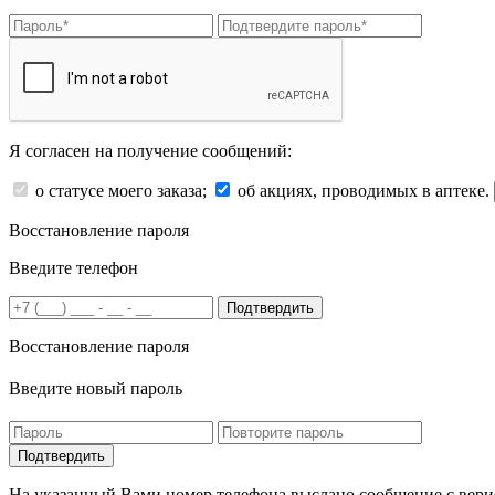
Я согласен на получение сообщений:
о статусе моего заказа;
об акциях, проводимых в аптеке.
Восстановление пароля
Введите телефон
Подтвердить
Восстановление пароля
Введите новый пароль
На указанный Вами номер телефона выслано сообщение с вери