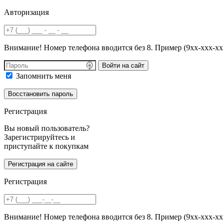
Авторизация
Внимание! Номер телефона вводится без 8. Пример (9хх-ххх-хх
Войти на сайт
Запомнить меня
Регистрация
Вы новый пользователь?
Зарегистрируйтесь и
приступайте к покупкам
Регистрация
Внимание! Номер телефона вводится без 8. Пример (9хх-ххх-хх