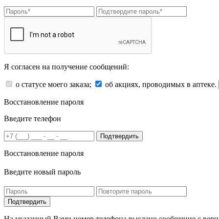
Я согласен на получение сообщений:
о статусе моего заказа;
об акциях, проводимых в аптеке.
Восстановление пароля
Введите телефон
Подтвердить
Восстановление пароля
Введите новый пароль
На указанный Вами номер телефона выслано сообщение с вери