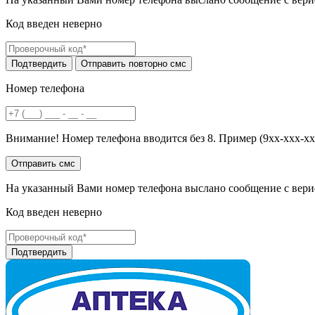
Код введен неверно
Номер телефона
Внимание! Номер телефона вводится без 8. Пример (9хх-ххх-хх
На указанный Вами номер телефона выслано сообщение с вери
Код введен неверно