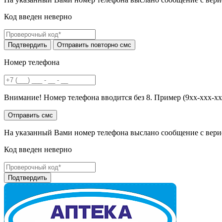
Код введен неверно
Номер телефона
Внимание! Номер телефона вводится без 8. Пример (9хх-ххх-хх
На указанный Вами номер телефона выслано сообщение с вери
Код введен неверно