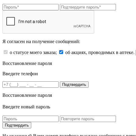
Я согласен на получение сообщений:
о статусе моего заказа;
об акциях, проводимых в аптеке.
Восстановление пароля
Введите телефон
Подтвердить
Восстановление пароля
Введите новый пароль
На указанный Вами номер телефона выслано сообщение с вери