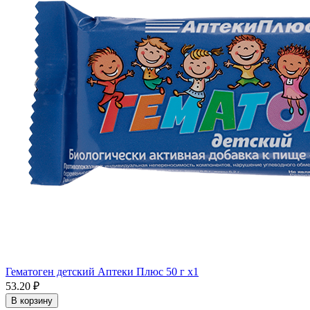
Гематоген детский Аптеки Плюс 50 г x1
53.20 ₽
В корзину