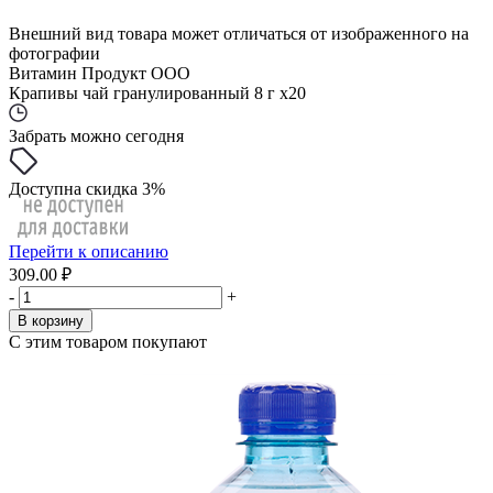
Внешний вид товара может отличаться от изображенного на
фотографии
Витамин Продукт ООО
Крапивы чай гранулированный 8 г x20
Забрать можно сегодня
Доступна скидка 3%
Перейти к описанию
309.00 ₽
-
+
В корзину
С этим товаром покупают