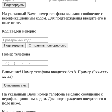
На указанный Вами номер телефона выслано сообщение с
верификационным кодом. Для подтверждения введите его в
поле ниже.
Код введен неверно
Номер телефона
Внимание! Номер телефона вводится без 8. Пример (9хх-ххх-
хх-хх)
На указанный Вами номер телефона выслано сообщение с
верификационным кодом. Для подтверждения введите его в
поле ниже.
Код введен неверно