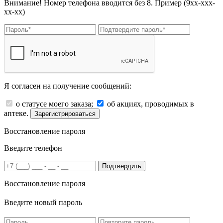
Внимание! Номер телефона вводится без 8. Пример (9хх-ххх-
хх-хх)
Я согласен на получение сообщений:
о статусе моего заказа;
об акциях, проводимых в
аптеке.
Зарегистрироваться
Восстановление пароля
Введите телефон
Подтвердить
Восстановление пароля
Введите новый пароль