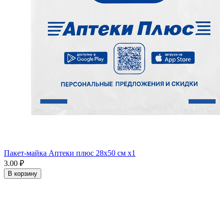
Пакет-майка Аптеки плюс 28х50 см x1
3.00 ₽
В корзину