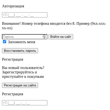
Авторизация
Внимание! Номер телефона вводится без 8. Пример (9хх-ххх-
хх-хх)
Войти на сайт
Запомнить меня
Регистрация
Вы новый пользователь?
Зарегистрируйтесь и
приступайте к покупкам
Регистрация