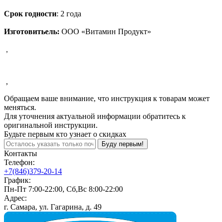
Срок годности
: 2 года
Изготовитьель:
ООО «Витамин Продукт»
,
,
Обращаем ваше внимание, что инструкция к товарам может
меняться.
Для уточнения актуальной информации обратитесь к
оригинальной инструкции.
Будьте первым кто узнает о скидках
Буду первым!
Контакты
Телефон:
+7(846)379-20-14
График:
Пн-Пт 7:00-22:00, Сб,Вс 8:00-22:00
Адрес:
г. Самара, ул. Гагарина, д. 49