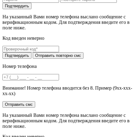
На указанный Вами номер телефона выслано сообщение с
верификационным кодом. Для подтверждения введите его в
поле ниже.
Код введен неверно
Номер телефона
Внимание! Номер телефона вводится без 8. Пример (9хх-ххх-
хх-хх)
На указанный Вами номер телефона выслано сообщение с
верификационным кодом. Для подтверждения введите его в
поле ниже.
Код введен неверно