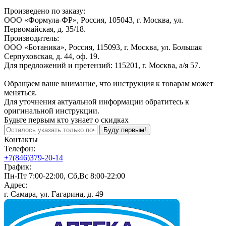
Произведено по заказу:
ООО «Формула-ФР», Россия, 105043, г. Москва, ул.
Первомайская, д. 35/18.
Производитель:
ООО «Ботаника», Россия, 115093, г. Москва, ул. Большая
Серпуховская, д. 44, оф. 19.
Для предложений и претензий: 115201, г. Москва, а/я 57.
Обращаем ваше внимание, что инструкция к товарам может
меняться.
Для уточнения актуальной информации обратитесь к
оригинальной инструкции.
Будьте первым кто узнает о скидках
Буду первым!
Контакты
Телефон:
+7(846)379-20-14
График:
Пн-Пт 7:00-22:00, Сб,Вс 8:00-22:00
Адрес:
г. Самара, ул. Гагарина, д. 49