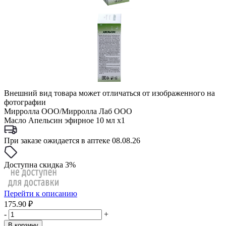
Внешний вид товара может отличаться от изображенного на
фотографии
Мирролла ООО/Мирролла Лаб ООО
Масло Апельсин эфирное 10 мл x1
При заказе ожидается в аптеке 08.08.26
Доступна скидка 3%
Перейти к описанию
175.90 ₽
-
+
В корзину