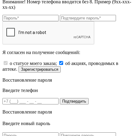
Внимание! Номер телефона вводится без 8. Пример (9хх-ххх-
хх-хх)
Я согласен на получение сообщений:
о статусе моего заказа;
об акциях, проводимых в
аптеке.
Зарегистрироваться
Восстановление пароля
Введите телефон
Подтвердить
Восстановление пароля
Введите новый пароль