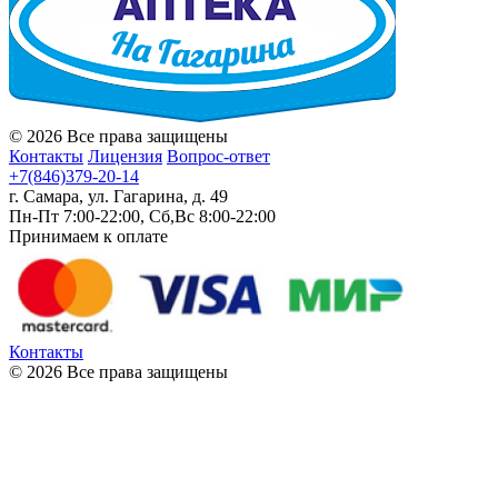
© 2026 Все права защищены
Контакты
Лицензия
Вопрос-ответ
+7(846)379-20-14
г. Самара, ул. Гагарина, д. 49
Пн-Пт 7:00-22:00, Сб,Вс 8:00-22:00
Принимаем к оплате
Контакты
© 2026 Все права защищены