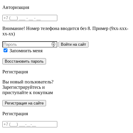
Авторизация
Внимание! Номер телефона вводится без 8. Пример (9хх-ххх-
хх-хх)
Войти на сайт
Запомнить меня
Регистрация
Вы новый пользователь?
Зарегистрируйтесь и
приступайте к покупкам
Регистрация