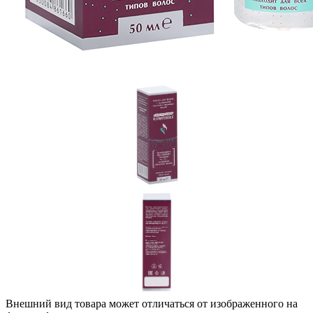
Внешний вид товара может отличаться от изображенного на