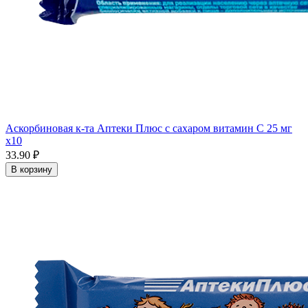
Аскорбиновая к-та Аптеки Плюс с сахаром витамин С 25 мг
x10
33.90 ₽
В корзину