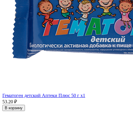
Гематоген детский Аптеки Плюс 50 г x1
53.20 ₽
В корзину