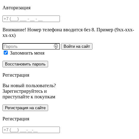
Авторизация
Внимание! Номер телефона вводится без 8. Пример (9хх-ххх-
хх-хх)
Войти на сайт
Запомнить меня
Регистрация
Вы новый пользователь?
Зарегистрируйтесь и
приступайте к покупкам
Регистрация