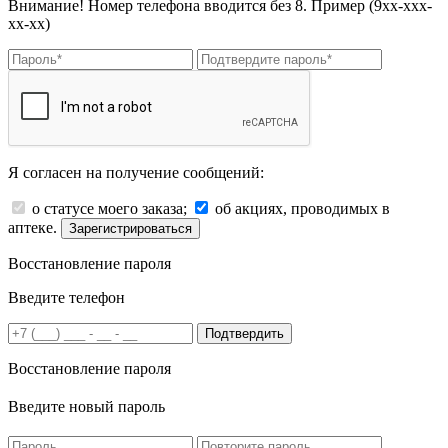
Внимание! Номер телефона вводится без 8. Пример (9хх-ххх-
хх-хх)
Я согласен на получение сообщений:
о статусе моего заказа;
об акциях, проводимых в
аптеке.
Зарегистрироваться
Восстановление пароля
Введите телефон
Подтвердить
Восстановление пароля
Введите новый пароль