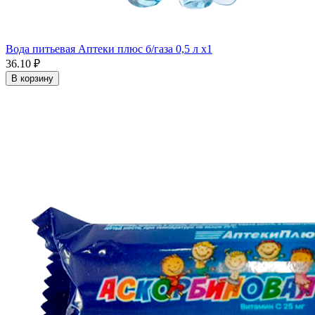
Вода питьевая Аптеки плюс б/газа 0,5 л x1
36.10 ₽
В корзину