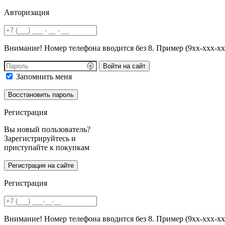
Авторизация
Внимание! Номер телефона вводится без 8. Пример (9хх-ххх-хх
Войти на сайт
Запомнить меня
Регистрация
Вы новый пользователь?
Зарегистрируйтесь и
приступайте к покупкам
Регистрация
Внимание! Номер телефона вводится без 8. Пример (9хх-ххх-хх