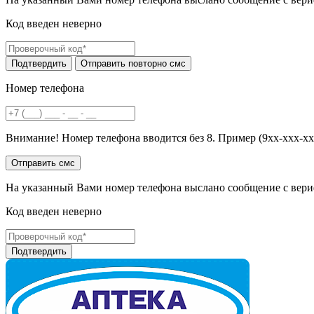
Код введен неверно
Номер телефона
Внимание! Номер телефона вводится без 8. Пример (9хх-ххх-хх
На указанный Вами номер телефона выслано сообщение с вери
Код введен неверно