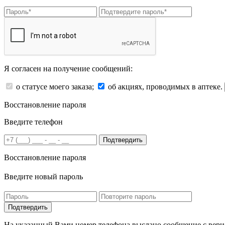
Я согласен на получение сообщений:
о статусе моего заказа;
об акциях, проводимых в аптеке.
Восстановление пароля
Введите телефон
Подтвердить
Восстановление пароля
Введите новый пароль
На указанный Вами номер телефона выслано сообщение с вери