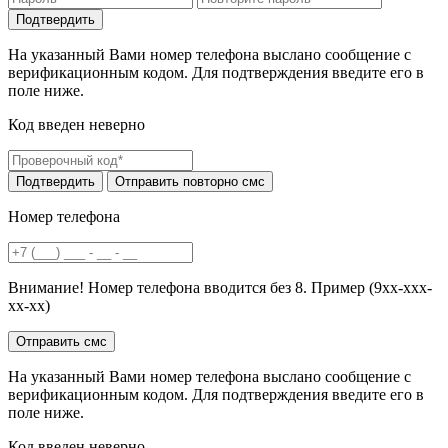
На указанный Вами номер телефона выслано сообщение с
верификационным кодом. Для подтверждения введите его в
поле ниже.
Код введен неверно
Номер телефона
Внимание! Номер телефона вводится без 8. Пример (9хх-ххх-
хх-хх)
На указанный Вами номер телефона выслано сообщение с
верификационным кодом. Для подтверждения введите его в
поле ниже.
Код введен неверно