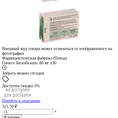
Внешний вид товара может отличаться от изображенного на
фотографии
Фармацевтическая фабрика (Пенза)
Гинкго Билоба капс 80 мг x30
Забрать можно сегодня
Доступна скидка 3%
Перейти к описанию
321.50 ₽
-
+
В корзину