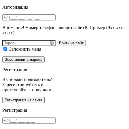
Авторизация
Внимание! Номер телефона вводится без 8. Пример (9хх-ххх-
хх-хх)
Войти на сайт
Запомнить меня
Регистрация
Вы новый пользователь?
Зарегистрируйтесь и
приступайте к покупкам
Регистрация