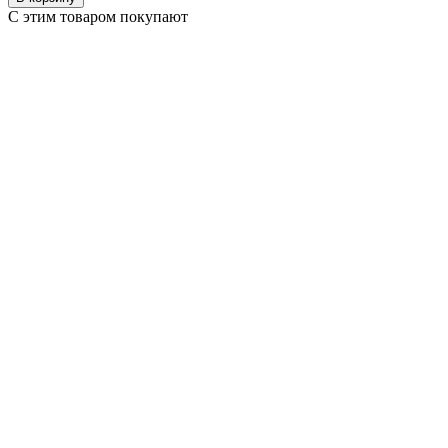
С этим товаром покупают