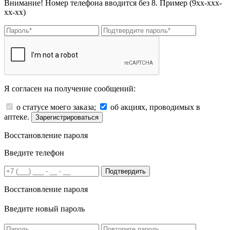
Внимание! Номер телефона вводится без 8. Пример (9хх-ххх-
хх-хх)
Я согласен на получение сообщений:
о статусе моего заказа;
об акциях, проводимых в
аптеке.
Зарегистрироваться
Восстановление пароля
Введите телефон
Подтвердить
Восстановление пароля
Введите новый пароль