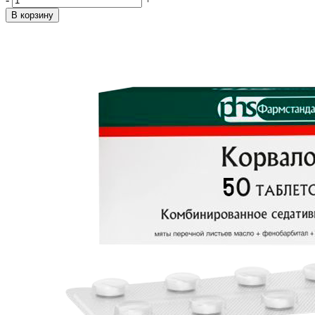
В корзину