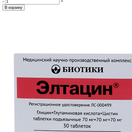
-
+
В корзину