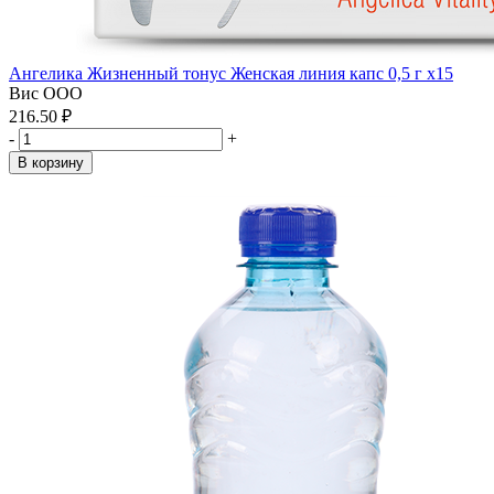
Ангелика Жизненный тонус Женская линия капс 0,5 г x15
Вис ООО
216.50 ₽
-
+
В корзину