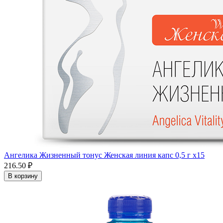
Ангелика Жизненный тонус Женская линия капс 0,5 г x15
216.50 ₽
В корзину