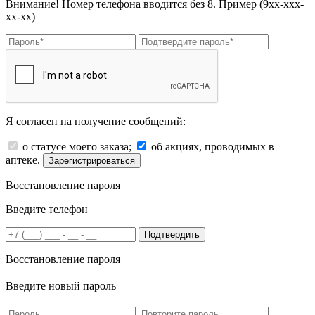
Внимание! Номер телефона вводится без 8. Пример (9хх-ххх-
хх-хх)
Я согласен на получение сообщений:
о статусе моего заказа;
об акциях, проводимых в
аптеке.
Зарегистрироваться
Восстановление пароля
Введите телефон
Подтвердить
Восстановление пароля
Введите новый пароль