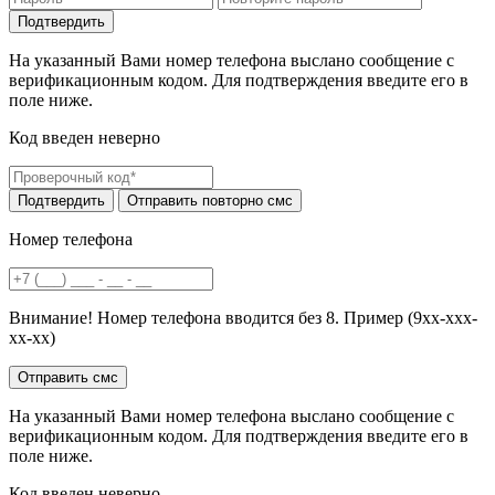
На указанный Вами номер телефона выслано сообщение с
верификационным кодом. Для подтверждения введите его в
поле ниже.
Код введен неверно
Номер телефона
Внимание! Номер телефона вводится без 8. Пример (9хх-ххх-
хх-хх)
На указанный Вами номер телефона выслано сообщение с
верификационным кодом. Для подтверждения введите его в
поле ниже.
Код введен неверно