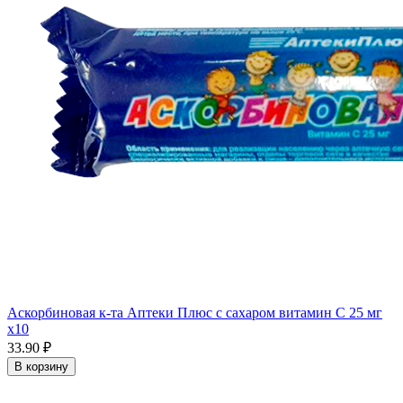
Аскорбиновая к-та Аптеки Плюс с сахаром витамин С 25 мг
x10
33.90 ₽
В корзину