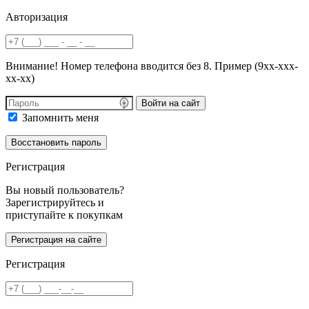
Авторизация
Внимание! Номер телефона вводится без 8. Пример (9хх-ххх-
хх-хх)
Войти на сайт
Запомнить меня
Регистрация
Вы новый пользователь?
Зарегистрируйтесь и
приступайте к покупкам
Регистрация