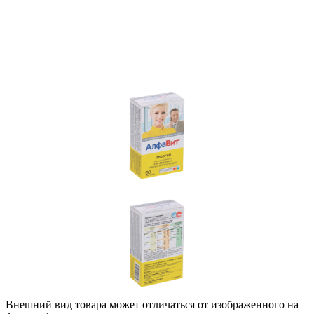
Внешний вид товара может отличаться от изображенного на