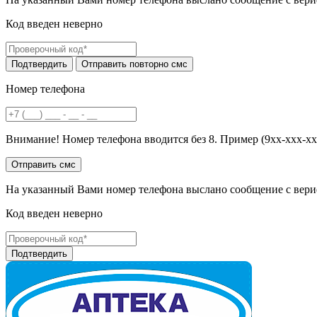
Код введен неверно
Номер телефона
Внимание! Номер телефона вводится без 8. Пример (9хх-ххх-хх
На указанный Вами номер телефона выслано сообщение с вери
Код введен неверно