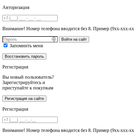
Авторизация
Внимание! Номер телефона вводится без 8. Пример (9хх-ххх-хх
Войти на сайт
Запомнить меня
Регистрация
Вы новый пользователь?
Зарегистрируйтесь и
приступайте к покупкам
Регистрация
Внимание! Номер телефона вводится без 8. Пример (9хх-ххх-хх