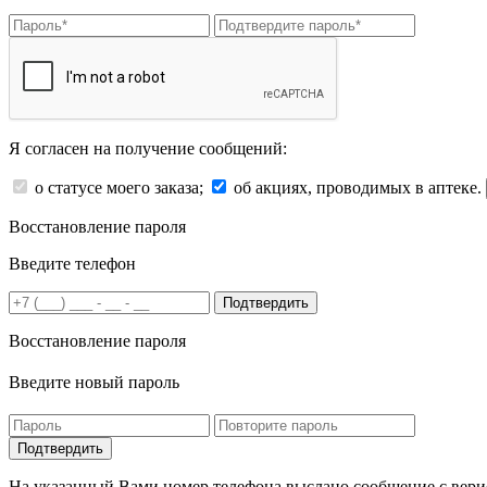
Я согласен на получение сообщений:
о статусе моего заказа;
об акциях, проводимых в аптеке.
Восстановление пароля
Введите телефон
Подтвердить
Восстановление пароля
Введите новый пароль
На указанный Вами номер телефона выслано сообщение с вери