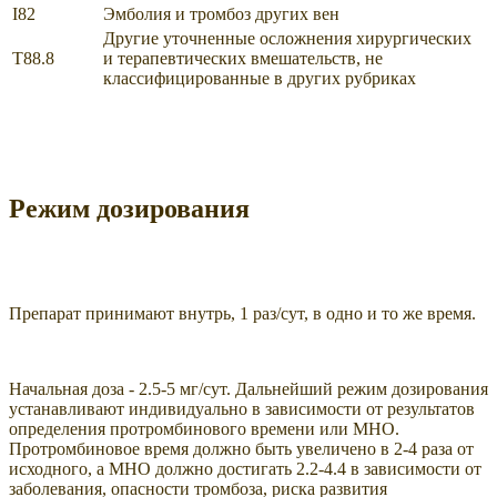
I82
Эмболия и тромбоз других вен
Другие уточненные осложнения хирургических
T88.8
и терапевтических вмешательств, не
классифицированные в других рубриках
Режим дозирования
Препарат принимают внутрь, 1 раз/сут, в одно и то же время.
Начальная доза - 2.5-5 мг/сут. Дальнейший режим дозирования
устанавливают индивидуально в зависимости от результатов
определения протромбинового времени или МНО.
Протромбиновое время должно быть увеличено в 2-4 раза от
исходного, а МНО должно достигать 2.2-4.4 в зависимости от
заболевания, опасности тромбоза, риска развития