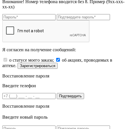
Внимание! Номер телефона вводится без 8. Пример (9хх-ххх-
хх-хх)
Я согласен на получение сообщений:
о статусе моего заказа;
об акциях, проводимых в
аптеке.
Зарегистрироваться
Восстановление пароля
Введите телефон
Подтвердить
Восстановление пароля
Введите новый пароль