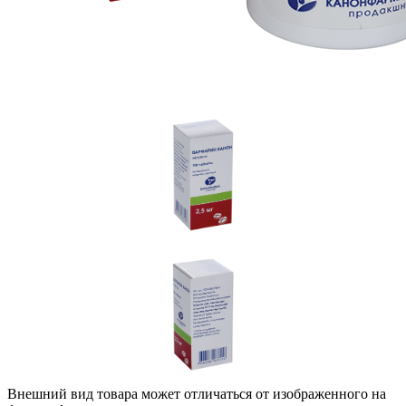
Внешний вид товара может отличаться от изображенного на