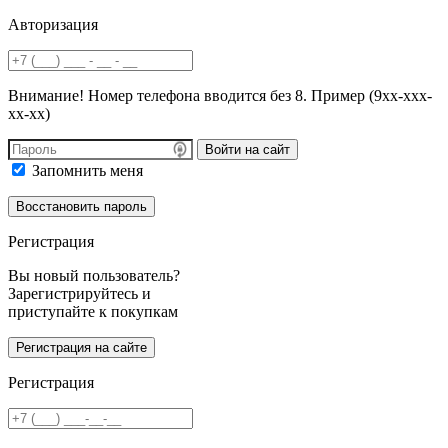
Авторизация
Внимание! Номер телефона вводится без 8. Пример (9хх-ххх-
хх-хх)
Войти на сайт
Запомнить меня
Регистрация
Вы новый пользователь?
Зарегистрируйтесь и
приступайте к покупкам
Регистрация