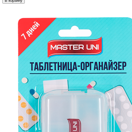
В корзину