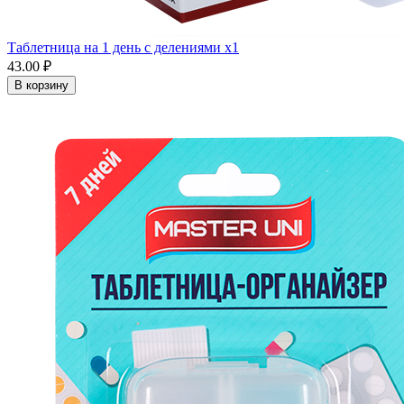
Таблетница на 1 день с делениями x1
43.00 ₽
В корзину