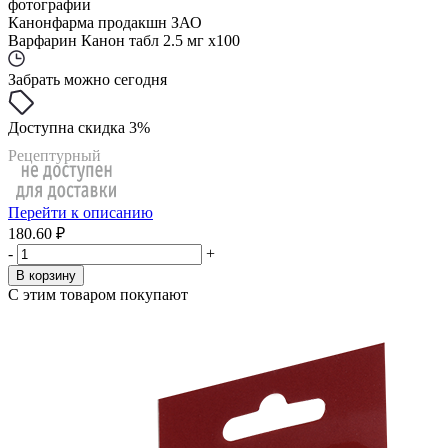
фотографии
Канонфарма продакшн ЗАО
Варфарин Канон табл 2.5 мг x100
Забрать можно сегодня
Доступна скидка 3%
Рецептурный
Перейти к описанию
180.60 ₽
-
+
В корзину
С этим товаром покупают