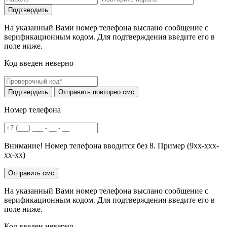
На указанный Вами номер телефона выслано сообщение с
верификационным кодом. Для подтверждения введите его в
поле ниже.
Код введен неверно
Номер телефона
Внимание! Номер телефона вводится без 8. Пример (9хх-ххх-
хх-хх)
На указанный Вами номер телефона выслано сообщение с
верификационным кодом. Для подтверждения введите его в
поле ниже.
Код введен неверно