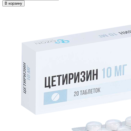
В корзину