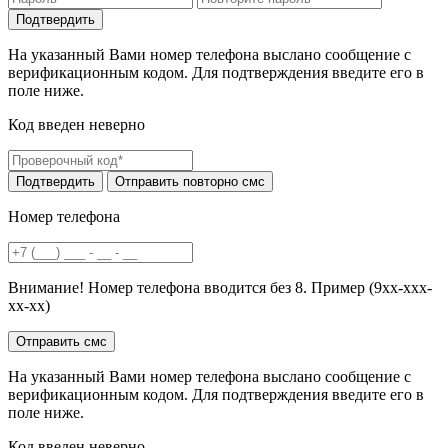
На указанный Вами номер телефона выслано сообщение с
верификационным кодом. Для подтверждения введите его в
поле ниже.
Код введен неверно
Номер телефона
Внимание! Номер телефона вводится без 8. Пример (9хх-ххх-
хх-хх)
На указанный Вами номер телефона выслано сообщение с
верификационным кодом. Для подтверждения введите его в
поле ниже.
Код введен неверно