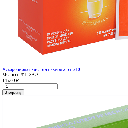
Аскорбиновая кислота пакеты 2,5 г x10
Мелиген ФП ЗАО
145.00 ₽
-
+
В корзину