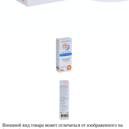
Внешний вид товара может отличаться от изображенного на