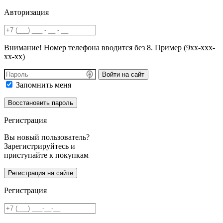
Авторизация
Внимание! Номер телефона вводится без 8. Пример (9хх-ххх-
хх-хх)
Войти на сайт
Запомнить меня
Регистрация
Вы новый пользователь?
Зарегистрируйтесь и
приступайте к покупкам
Регистрация