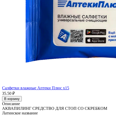
Салфетки влажные Аптеки Плюс x15
35.50 ₽
В корзину
Описание
АКВАПИЛИНГ СРЕДСТВО ДЛЯ СТОП СО СКРЕБКОМ
Латинское название