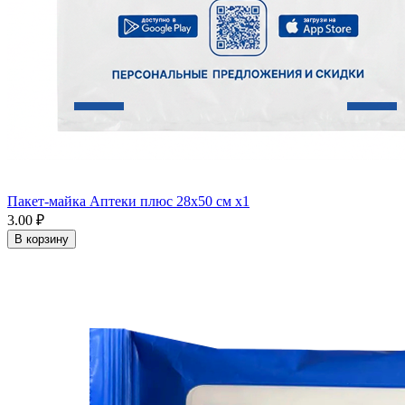
Пакет-майка Аптеки плюс 28х50 см x1
3.00 ₽
В корзину