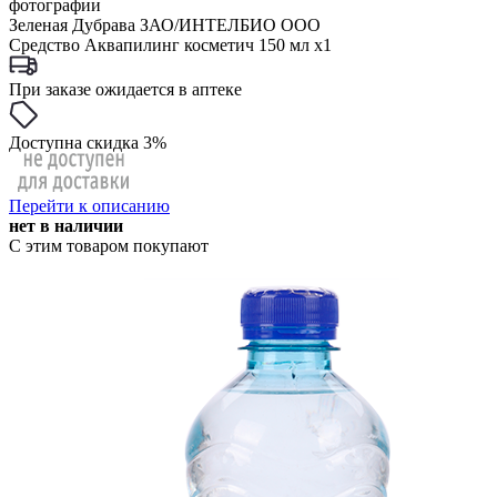
фотографии
Зеленая Дубрава ЗАО/ИНТЕЛБИО ООО
Средство Аквапилинг косметич 150 мл x1
При заказе ожидается в аптеке
Доступна скидка 3%
Перейти к описанию
нет в наличии
С этим товаром покупают