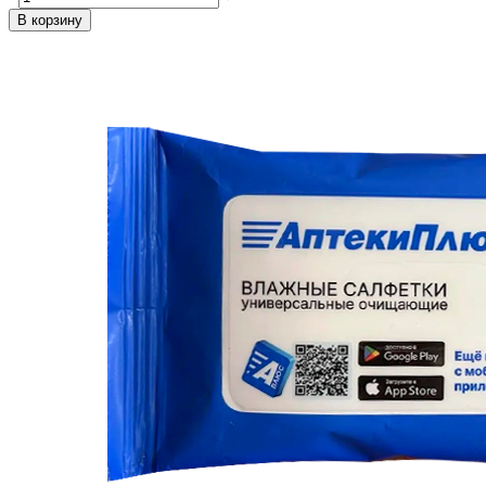
В корзину