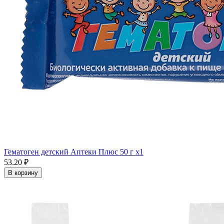
Гематоген детский Аптеки Плюс 50 г x1
53.20 ₽
В корзину