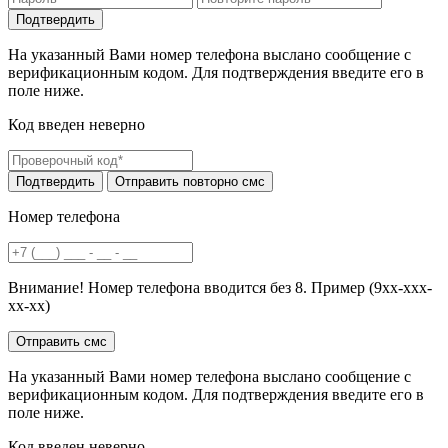
На указанный Вами номер телефона выслано сообщение с
верификационным кодом. Для подтверждения введите его в
поле ниже.
Код введен неверно
Номер телефона
Внимание! Номер телефона вводится без 8. Пример (9хх-ххх-
хх-хх)
На указанный Вами номер телефона выслано сообщение с
верификационным кодом. Для подтверждения введите его в
поле ниже.
Код введен неверно