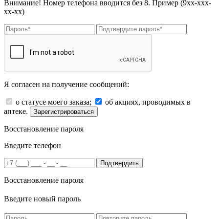
Внимание! Номер телефона вводится без 8. Пример (9хх-ххх-
хх-хх)
Я согласен на получение сообщений:
о статусе моего заказа;
об акциях, проводимых в
аптеке.
Зарегистрироваться
Восстановление пароля
Введите телефон
Подтвердить
Восстановление пароля
Введите новый пароль