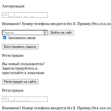
Авторизация
Внимание! Номер телефона вводится без 8. Пример (9хх-ххх-хх
Войти на сайт
Запомнить меня
Регистрация
Вы новый пользователь?
Зарегистрируйтесь и
приступайте к покупкам
Регистрация
Внимание! Номер телефона вводится без 8. Пример (9хх-ххх-хх