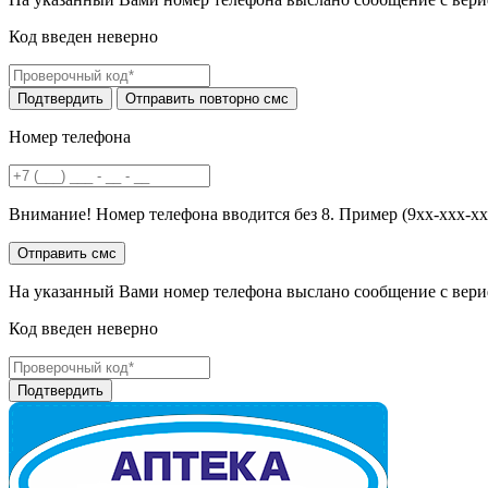
Код введен неверно
Номер телефона
Внимание! Номер телефона вводится без 8. Пример (9хх-ххх-хх
На указанный Вами номер телефона выслано сообщение с вери
Код введен неверно