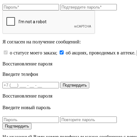
Я согласен на получение сообщений:
о статусе моего заказа;
об акциях, проводимых в аптеке.
Восстановление пароля
Введите телефон
Подтвердить
Восстановление пароля
Введите новый пароль
На указанный Вами номер телефона выслано сообщение с вери