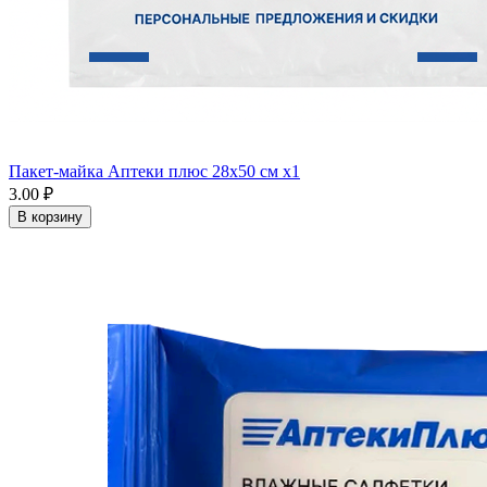
Пакет-майка Аптеки плюс 28х50 см x1
3.00 ₽
В корзину