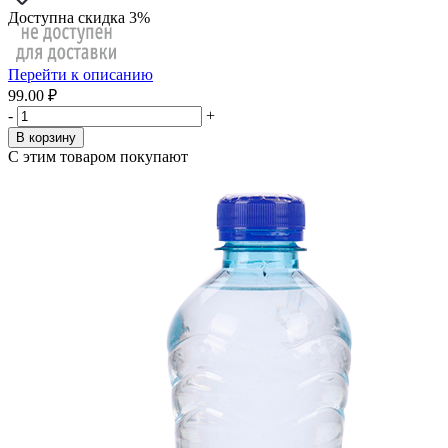
Доступна скидка 3%
Перейти к описанию
99.00 ₽
-
+
В корзину
С этим товаром покупают