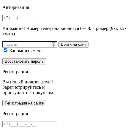
Авторизация
Внимание! Номер телефона вводится без 8. Пример (9хх-ххх-
хх-хх)
Войти на сайт
Запомнить меня
Регистрация
Вы новый пользователь?
Зарегистрируйтесь и
приступайте к покупкам
Регистрация