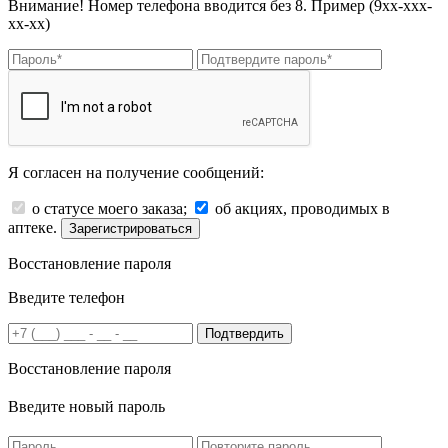
Внимание! Номер телефона вводится без 8. Пример (9хх-ххх-
хх-хх)
Я согласен на получение сообщений:
о статусе моего заказа;
об акциях, проводимых в
аптеке.
Зарегистрироваться
Восстановление пароля
Введите телефон
Подтвердить
Восстановление пароля
Введите новый пароль