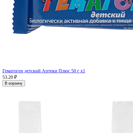
Гематоген детский Аптеки Плюс 50 г x1
53.20 ₽
В корзину