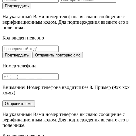
На указанный Вами номер телефона выслано сообщение с
верификационным кодом. Для подтверждения введите его в
поле ниже.
Код введен неверно
Номер телефона
Внимание! Номер телефона вводится без 8. Пример (9хх-ххх-
хх-хх)
На указанный Вами номер телефона выслано сообщение с
верификационным кодом. Для подтверждения введите его в
поле ниже.
Код введен неверно