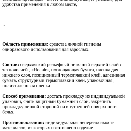
удобства применения в любом месте,
,
Область применения:
средства личной гигиены
одноразового использования для взрослых.
Состав:
сверхмягкий рельефный нетканый верхний слой с
технологией
,
«Hot air», поглощающая бумага, пленка для
нижнего слоя, позиционный термоплавкий клей, адгезивная
бумага, структурный термоплавкий клей, упаковочная
,
полиэтиленовая пленка
Способ применения:
достать прокладку из индивидуальной
упаковки, снять защитный бумажный слой, закрепить
прокладку липкой стороной на внутренней поверхности
белья.
Противопоказания:
индивидуальная непереносимость
материалов, из которых изготовлено изделие.