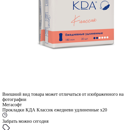
Внешний вид товара может отличаться от изображенного на
фотографии
Мегасофт
Прокладки КДА Классик ежедневн удлиненные x20
Забрать можно сегодня