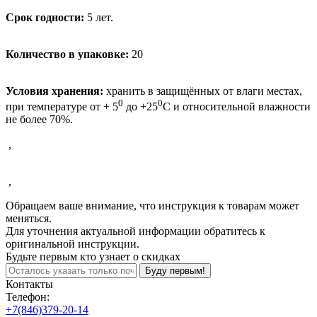
Срок годности:
5 лет.
Количество в упаковке:
20
Условия хранения:
хранить в защищённых от влаги местах,
0
0
при температуре от + 5
до +25
С и относительной влажности
не более 70%.
,
,
Обращаем ваше внимание, что инструкция к товарам может
меняться.
Для уточнения актуальной информации обратитесь к
оригинальной инструкции.
Будьте первым кто узнает о скидках
Буду первым!
Контакты
Телефон:
+7(846)379-20-14