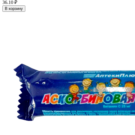
36.10 ₽
В корзину