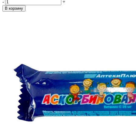
-
+
В корзину