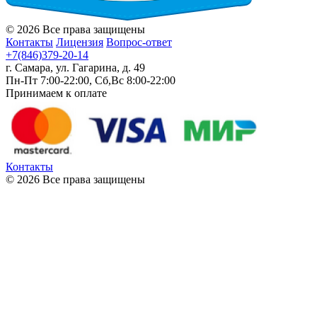
© 2026 Все права защищены
Контакты
Лицензия
Вопрос-ответ
+7(846)379-20-14
г. Самара, ул. Гагарина, д. 49
Пн-Пт 7:00-22:00, Сб,Вс 8:00-22:00
Принимаем к оплате
Контакты
© 2026 Все права защищены