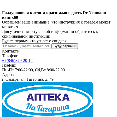
Гиалуроновая кислота красота/молодость Dr.Neumann
капс x60
Обращаем ваше внимание, что инструкция к товарам может
меняться.
Для уточнения актуальной информации обратитесь к
оригинальной инструкции.
Будьте первым кто узнает о скидках
Буду первым!
Контакты
Телефон:
+7(846)379-20-14
График:
Пн-Пт 7:00-22:00, Сб,Вс 8:00-22:00
Адрес:
г. Самара, ул. Гагарина, д. 49