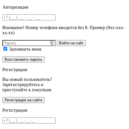
Авторизация
Внимание! Номер телефона вводится без 8. Пример (9хх-ххх-
хх-хх)
Войти на сайт
Запомнить меня
Регистрация
Вы новый пользователь?
Зарегистрируйтесь и
приступайте к покупкам
Регистрация