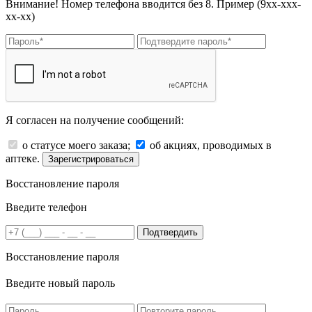
Внимание! Номер телефона вводится без 8. Пример (9хх-ххх-
хх-хх)
Я согласен на получение сообщений:
о статусе моего заказа;
об акциях, проводимых в
аптеке.
Зарегистрироваться
Восстановление пароля
Введите телефон
Подтвердить
Восстановление пароля
Введите новый пароль