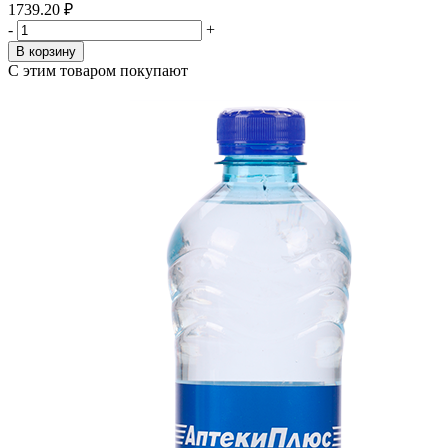
1739.20 ₽
-
+
В корзину
С этим товаром покупают