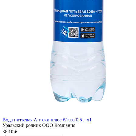
Вода питьевая Аптеки плюс б/газа 0,5 л x1
Уральский родник ООО Компания
36.10 ₽