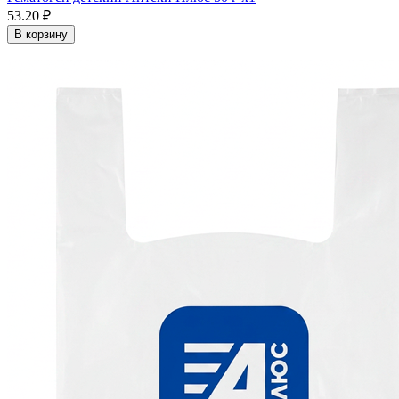
53.20 ₽
В корзину