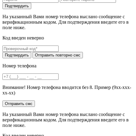
На указанный Вами номер телефона выслано сообщение с
верификационным кодом. Для подтверждения введите его в
поле ниже.
Код введен неверно
Номер телефона
Внимание! Номер телефона вводится без 8. Пример (9хх-ххх-
хх-хх)
На указанный Вами номер телефона выслано сообщение с
верификационным кодом. Для подтверждения введите его в
поле ниже.
Код введен неверно