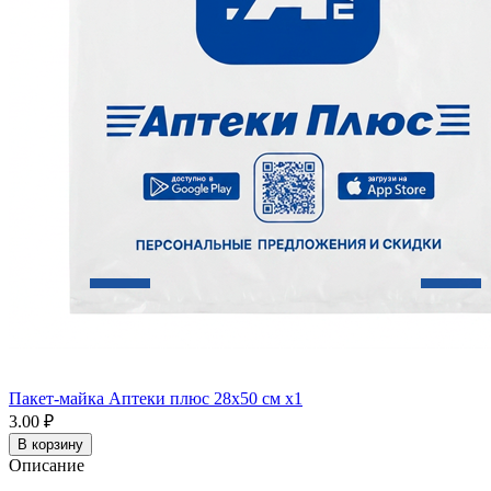
Пакет-майка Аптеки плюс 28х50 см x1
3.00 ₽
В корзину
Описание