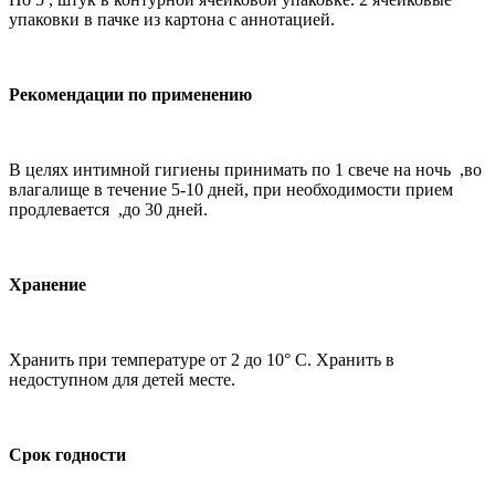
упаковки в пачке из картона с аннотацией.
Рекомендации по применению
В целях интимной гигиены принимать по 1 свече на ночь
,
во
влагалище в течение 5-10 дней, при необходимости прием
продлевается
,
до 30 дней.
Хранение
Хранить при температуре от 2 до 10° С. Хранить в
недоступном для детей месте.
Срок годности