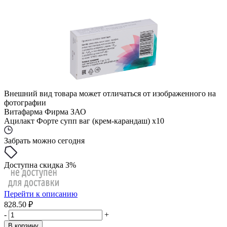
Внешний вид товара может отличаться от изображенного на
фотографии
Витафарма Фирма ЗАО
Ацилакт Форте супп ваг (крем-карандаш) x10
Забрать можно сегодня
Доступна скидка 3%
Перейти к описанию
828.50 ₽
-
+
В корзину