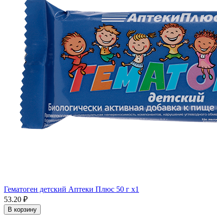
Гематоген детский Аптеки Плюс 50 г x1
53.20 ₽
В корзину