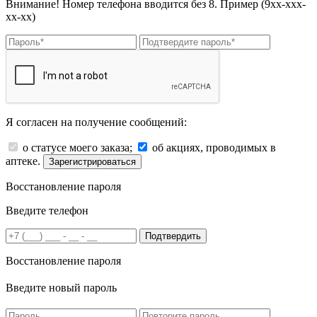
Внимание! Номер телефона вводится без 8. Пример (9хх-ххх-
хх-хх)
Я согласен на получение сообщений:
о статусе моего заказа;
об акциях, проводимых в
аптеке.
Зарегистрироваться
Восстановление пароля
Введите телефон
Подтвердить
Восстановление пароля
Введите новый пароль