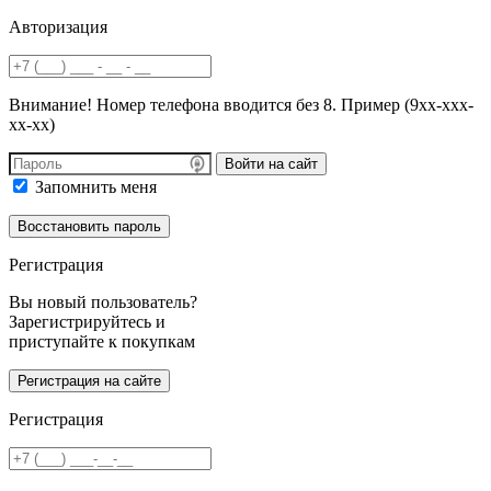
Авторизация
Внимание! Номер телефона вводится без 8. Пример (9хх-ххх-
хх-хх)
Войти на сайт
Запомнить меня
Регистрация
Вы новый пользователь?
Зарегистрируйтесь и
приступайте к покупкам
Регистрация