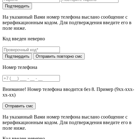
На указанный Вами номер телефона выслано сообщение с
верификационным кодом. Для подтверждения введите его в
поле ниже.
Код введен неверно
Номер телефона
Внимание! Номер телефона вводится без 8. Пример (9хх-ххх-
хх-хх)
На указанный Вами номер телефона выслано сообщение с
верификационным кодом. Для подтверждения введите его в
поле ниже.
Код введен неверно