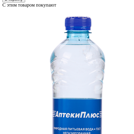
С этим товаром покупают