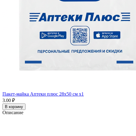
Пакет-майка Аптеки плюс 28х50 см x1
3.00 ₽
В корзину
Описание