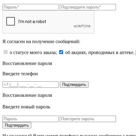
Я согласен на получение сообщений:
о статусе моего заказа;
об акциях, проводимых в аптеке.
Восстановление пароля
Введите телефон
Подтвердить
Восстановление пароля
Введите новый пароль
На указанный Вами номер телефона выслано сообщение с вери