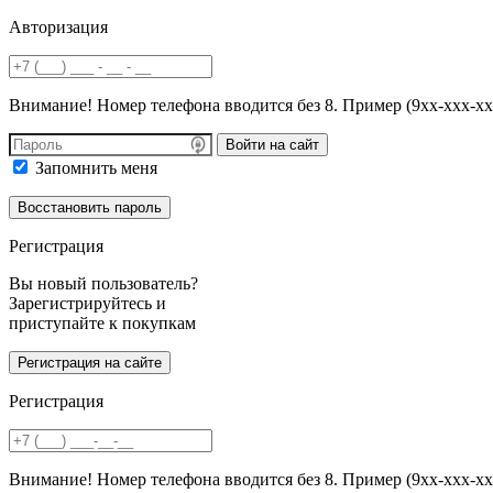
Авторизация
Внимание! Номер телефона вводится без 8. Пример (9хх-ххх-хх
Войти на сайт
Запомнить меня
Регистрация
Вы новый пользователь?
Зарегистрируйтесь и
приступайте к покупкам
Регистрация
Внимание! Номер телефона вводится без 8. Пример (9хх-ххх-хх