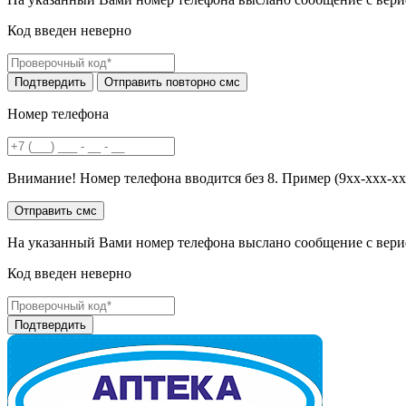
Код введен неверно
Номер телефона
Внимание! Номер телефона вводится без 8. Пример (9хх-ххх-хх
На указанный Вами номер телефона выслано сообщение с вери
Код введен неверно