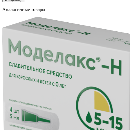
Аналогичные товары