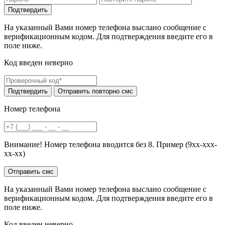
На указанный Вами номер телефона выслано сообщение с
верификационным кодом. Для подтверждения введите его в
поле ниже.
Код введен неверно
Номер телефона
Внимание! Номер телефона вводится без 8. Пример (9хх-ххх-
хх-хх)
На указанный Вами номер телефона выслано сообщение с
верификационным кодом. Для подтверждения введите его в
поле ниже.
Код введен неверно