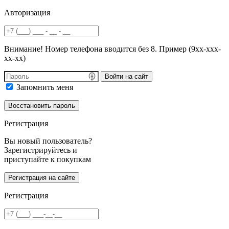
Авторизация
Внимание! Номер телефона вводится без 8. Пример (9хх-ххх-
хх-хх)
Войти на сайт
Запомнить меня
Регистрация
Вы новый пользователь?
Зарегистрируйтесь и
приступайте к покупкам
Регистрация