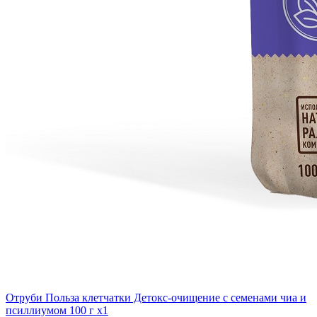
Отруби Польза клетчатки Детокс-очищение с семенами чиа и
псиллиумом 100 г x1