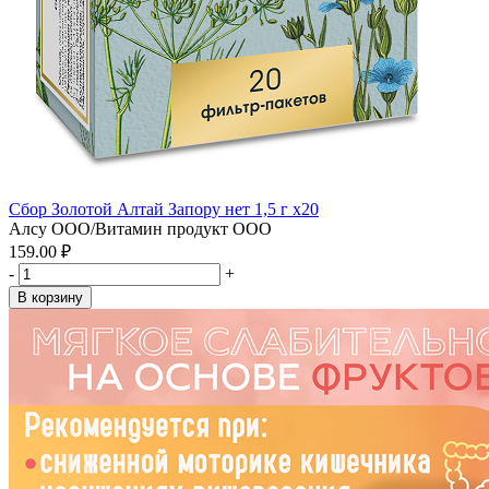
Сбор Золотой Алтай Запору нет 1,5 г x20
Алсу ООО/Витамин продукт ООО
159.00 ₽
-
+
В корзину