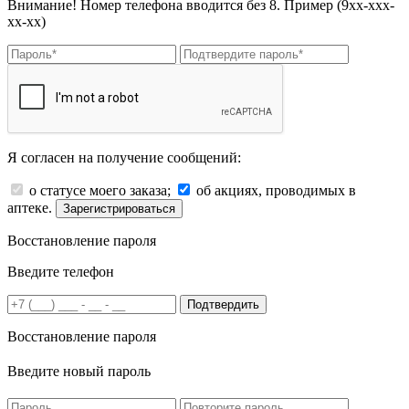
Внимание! Номер телефона вводится без 8. Пример (9хх-ххх-
хх-хх)
Я согласен на получение сообщений:
о статусе моего заказа;
об акциях, проводимых в
аптеке.
Зарегистрироваться
Восстановление пароля
Введите телефон
Подтвердить
Восстановление пароля
Введите новый пароль