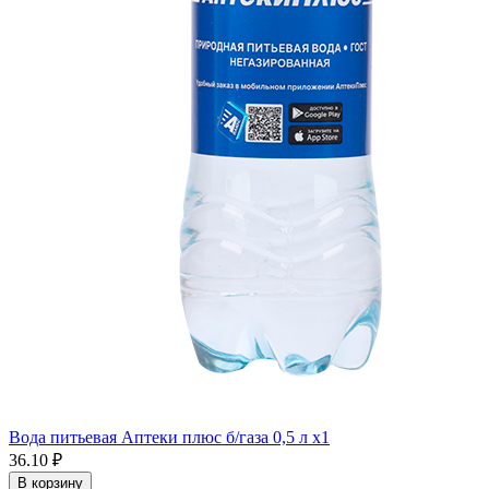
Вода питьевая Аптеки плюс б/газа 0,5 л x1
36.10 ₽
В корзину