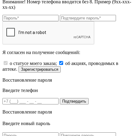
Внимание! Номер телефона вводится без 8. Пример (9хх-ххх-
хх-хх)
Я согласен на получение сообщений:
о статусе моего заказа;
об акциях, проводимых в
аптеке.
Зарегистрироваться
Восстановление пароля
Введите телефон
Подтвердить
Восстановление пароля
Введите новый пароль