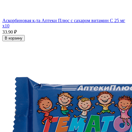
Аскорбиновая к-та Аптеки Плюс с сахаром витамин С 25 мг
x10
33.90 ₽
В корзину