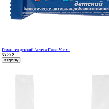
Гематоген детский Аптеки Плюс 50 г x1
53.20 ₽
В корзину