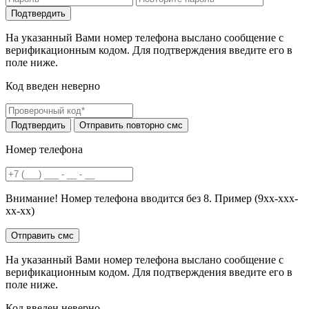
На указанный Вами номер телефона выслано сообщение с
верификационным кодом. Для подтверждения введите его в
поле ниже.
Код введен неверно
Номер телефона
Внимание! Номер телефона вводится без 8. Пример (9хх-ххх-
хх-хх)
На указанный Вами номер телефона выслано сообщение с
верификационным кодом. Для подтверждения введите его в
поле ниже.
Код введен неверно