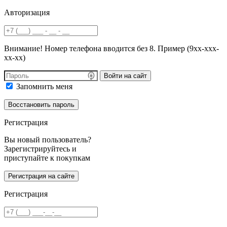
Авторизация
Внимание! Номер телефона вводится без 8. Пример (9хх-ххх-
хх-хх)
Войти на сайт
Запомнить меня
Регистрация
Вы новый пользователь?
Зарегистрируйтесь и
приступайте к покупкам
Регистрация