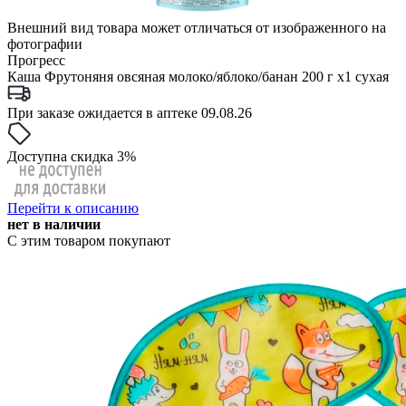
Внешний вид товара может отличаться от изображенного на
фотографии
Прогресс
Каша Фрутоняня овсяная молоко/яблоко/банан 200 г x1 сухая
При заказе ожидается в аптеке 09.08.26
Доступна скидка 3%
Перейти к описанию
нет в наличии
С этим товаром покупают