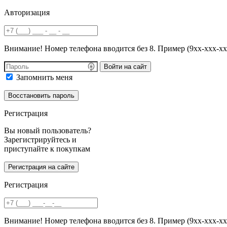
Авторизация
Внимание! Номер телефона вводится без 8. Пример (9хх-ххх-хх
Войти на сайт
Запомнить меня
Регистрация
Вы новый пользователь?
Зарегистрируйтесь и
приступайте к покупкам
Регистрация
Внимание! Номер телефона вводится без 8. Пример (9хх-ххх-хх