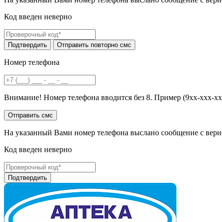
Код введен неверно
Номер телефона
Внимание! Номер телефона вводится без 8. Пример (9хх-ххх-хх
На указанный Вами номер телефона выслано сообщение с вери
Код введен неверно