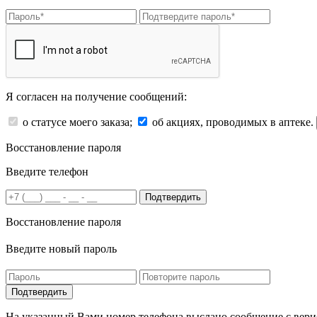
Я согласен на получение сообщений:
о статусе моего заказа;
об акциях, проводимых в аптеке.
Восстановление пароля
Введите телефон
Подтвердить
Восстановление пароля
Введите новый пароль
На указанный Вами номер телефона выслано сообщение с вери