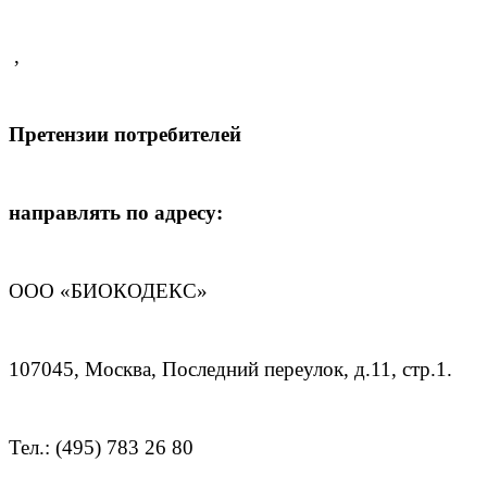
,
Претензии потребителей
направлять по адресу:
ООО «БИОКОДЕКС»
107045, Москва, Последний переулок, д.11, стр.1.
Тел.: (495) 783 26 80