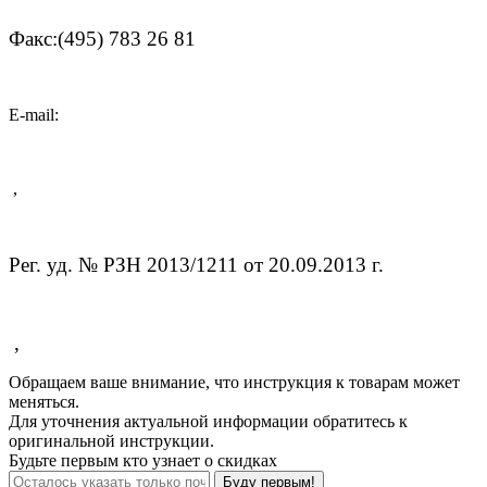
Факс:(495) 783 26 81
E-mail:
,
Рег. уд. № РЗН 2013/1211 от 20.09.2013 г.
,
Обращаем ваше внимание, что инструкция к товарам может
меняться.
Для уточнения актуальной информации обратитесь к
оригинальной инструкции.
Будьте первым кто узнает о скидках
Буду первым!