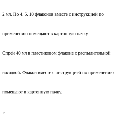
2 мл. По 4, 5, 10 флаконов вместе с
инструкцией по
применению помещают в картонную пачку.
Спрей 40 мл в пластиковом флаконе с распылительной
насадкой.
Флакон вместе с
инструкцией по применению
помещают в картонную пачку.
,