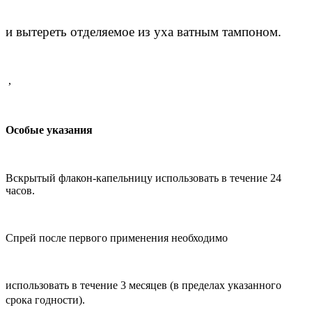
и
вытереть отделяемое из уха ватным тампоном.
,
Особые указания
Вскрытый флакон-капельницу использовать в течение 24
часов.
Спрей после первого применения необходимо
использовать в течение 3 месяцев (в пределах указанного
срока годности).