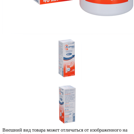
Внешний вид товара может отличаться от изображенного на