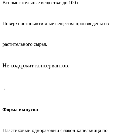
Вспомогательные вещества:
до 100 г
Поверхностно-активные вещества произведены из
растительного сырья.
Не содержит консервантов.
,
Форма выпуска
Пластиковый одноразовый флакон-капельница по