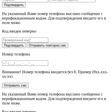
На указанный Вами номер телефона выслано сообщение с
верификационным кодом. Для подтверждения введите его в
поле ниже.
Код введен неверно
Номер телефона
Внимание! Номер телефона вводится без 8. Пример (9хх-ххх-
хх-хх)
На указанный Вами номер телефона выслано сообщение с
верификационным кодом. Для подтверждения введите его в
поле ниже.
Код введен неверно