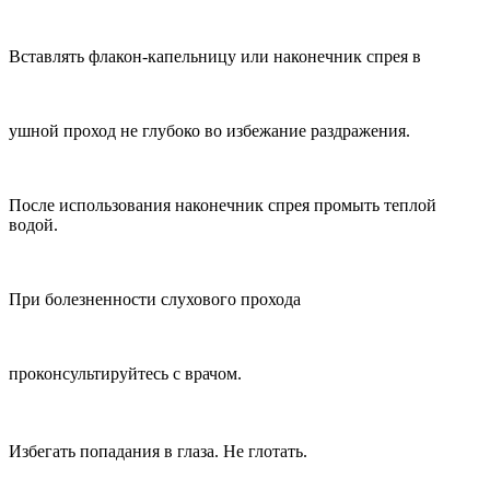
Вставлять флакон-капельницу или наконечник спрея в
ушной проход не глубоко во избежание раздражения.
После использования наконечник спрея промыть теплой
водой.
При болезненности слухового прохода
проконсультируйтесь с врачом.
Избегать попадания в глаза. Не глотать.