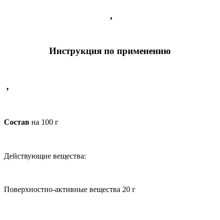
,
Инструкция по применению
,
Состав
на 100 г
Действующие вещества:
Поверхностно-активные вещества 20 г