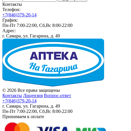
Контакты
Телефон:
+7(846)379-20-14
График:
Пн-Пт 7:00-22:00, Сб,Вс 8:00-22:00
Адрес:
г. Самара, ул. Гагарина, д. 49
© 2026 Все права защищены
Контакты
Лицензия
Вопрос-ответ
+7(846)379-20-14
г. Самара, ул. Гагарина, д. 49
Пн-Пт 7:00-22:00, Сб,Вс 8:00-22:00
Принимаем к оплате