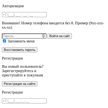
Авторизация
Внимание! Номер телефона вводится без 8. Пример (9хх-ххх-
хх-хх)
Войти на сайт
Запомнить меня
Регистрация
Вы новый пользователь?
Зарегистрируйтесь и
приступайте к покупкам
Регистрация