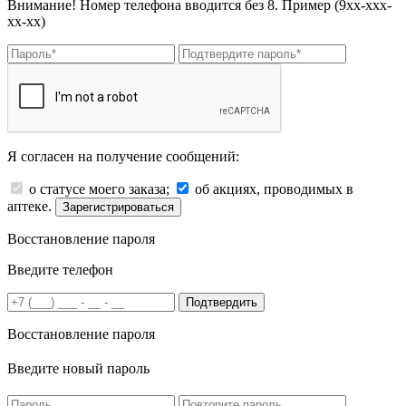
Внимание! Номер телефона вводится без 8. Пример (9хх-ххх-
хх-хх)
Я согласен на получение сообщений:
о статусе моего заказа;
об акциях, проводимых в
аптеке.
Зарегистрироваться
Восстановление пароля
Введите телефон
Подтвердить
Восстановление пароля
Введите новый пароль