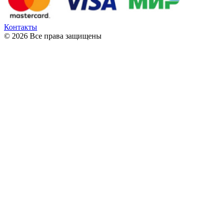
Контакты
© 2026 Все права защищены