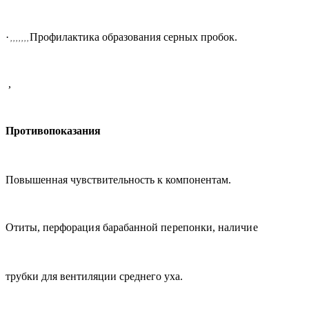
·
Профилактика образования серных пробок.
, , , , , , ,
,
Противопоказания
Повышенная чувствительность к компонентам.
Отиты, п
ерфорация барабанной перепонки, наличие
трубки для вентиляции среднего уха.