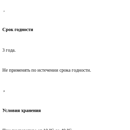
,
Срок годности
3 года.
Не применять по истечении срока годности.
,
Условия хранения