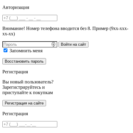
Авторизация
Внимание! Номер телефона вводится без 8. Пример (9хх-ххх-
хх-хх)
Войти на сайт
Запомнить меня
Регистрация
Вы новый пользователь?
Зарегистрируйтесь и
приступайте к покупкам
Регистрация