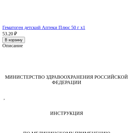
Гематоген детский Аптеки Плюс 50 г x1
53.20 ₽
В корзину
Описание
МИНИСТЕРСТВО ЗДРАВООХРАНЕНИЯ РОССИЙСКОЙ
ФЕДЕРАЦИИ
,
ИНСТРУКЦИЯ