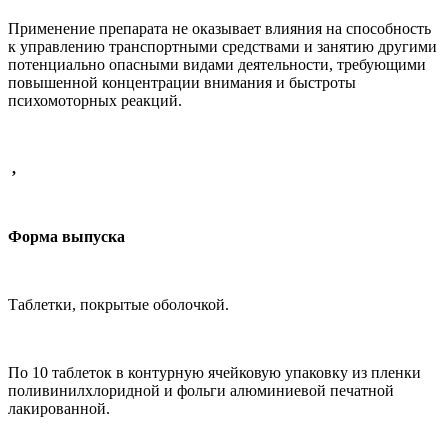
Применение препарата не оказывает влияния на способность
к управлению транспортными средствами и занятию другими
потенциально опасными видами деятельности, требующими
повышенной концентрации внимания и быстроты
психомоторных реакций.
,
Форма выпуска
Таблетки, покрытые оболочкой.
По 10 таблеток в контурную ячейковую упаковку из пленки
поливинилхлоридной и фольги алюминиевой печатной
лакированной.