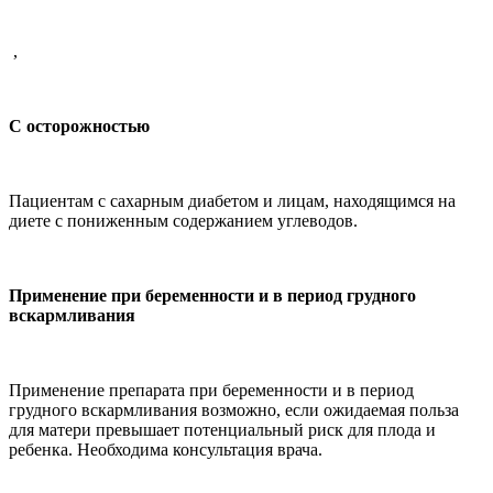
,
С осторожностью
Пациентам с сахарным диабетом и лицам, находящимся на
диете с пониженным содержанием углеводов.
Применение при беременности и в период грудного
вскармливания
Применение препарата при беременности и в период
грудного вскармливания возможно, если ожидаемая польза
для матери превышает потенциальный риск для плода и
ребенка. Необходима консультация врача.