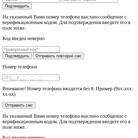
На указанный Вами номер телефона выслано сообщение с
верификационным кодом. Для подтверждения введите его в
поле ниже.
Код введен неверно
Номер телефона
Внимание! Номер телефона вводится без 8. Пример (9хх-ххх-
хх-хх)
На указанный Вами номер телефона выслано сообщение с
верификационным кодом. Для подтверждения введите его в
поле ниже.
Код введен неверно