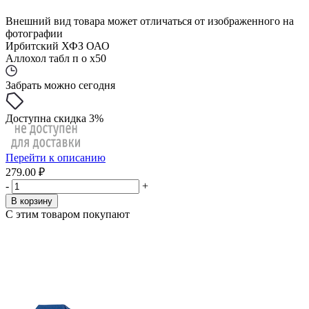
Внешний вид товара может отличаться от изображенного на
фотографии
Ирбитский ХФЗ ОАО
Аллохол табл п о x50
Забрать можно сегодня
Доступна скидка 3%
Перейти к описанию
279.00 ₽
-
+
В корзину
С этим товаром покупают