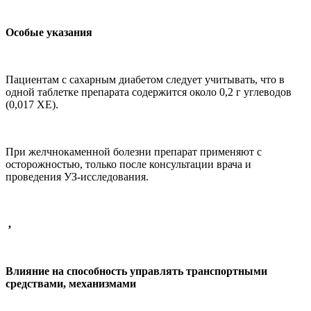
Особые указания
Пациентам с сахарным диабетом следует учитывать, что в
одной таблетке препарата содержится около 0,2 г углеводов
(0,017 ХЕ).
При желчнокаменной болезни препарат применяют с
осторожностью, только после консультации врача и
проведения УЗ-исследования.
,
Влияние на способность управлять транспортными
средствами, механизмами