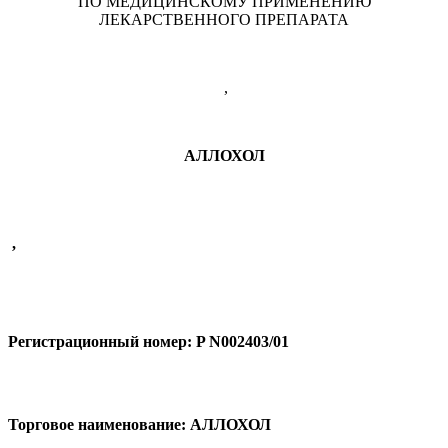
ПО МЕДИЦИНСКОМУ ПРИМЕНЕНИЮ
ЛЕКАРСТВЕННОГО ПРЕПАРАТА
,
АЛЛОХОЛ
,
Регистрационный номер:
P
N
002403/01
Торговое наименование:
АЛЛОХОЛ