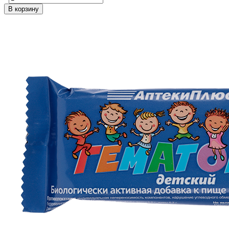
В корзину