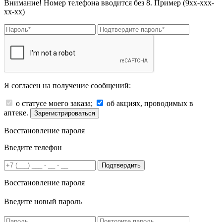
Внимание! Номер телефона вводится без 8. Пример (9хх-ххх-
хх-хх)
Я согласен на получение сообщений:
о статусе моего заказа;
об акциях, проводимых в
аптеке.
Зарегистрироваться
Восстановление пароля
Введите телефон
Подтвердить
Восстановление пароля
Введите новый пароль