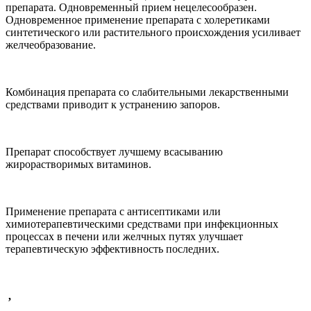
препарата. Одновременный прием нецелесообразен.
Одновременное применение препарата с холеретиками
синтетического или растительного происхождения усиливает
желчеобразование.
Комбинация препарата со слабительными лекарственными
средствами приводит к устранению запоров.
Препарат способствует лучшему всасыванию
жирорастворимых витаминов.
Применение препарата с антисептиками или
химиотерапевтическими средствами при инфекционных
процессах в печени или желчных путях улучшает
терапевтическую эффективность последних.
,