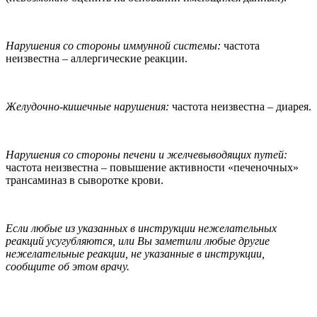
Нарушения со стороны иммунной системы:
частота
неизвестна – аллергические реакции.
Желудочно-кишечные нарушения:
частота неизвестна – диарея.
Нарушения со стороны печени и желчевыводящих путей:
частота неизвестна – повышение активности «печеночных»
трансаминаз в сыворотке крови.
Если любые из указанных в инструкции нежелательных
реакций усугубляются, или Вы заметили любые другие
нежелательные реакции, не указанные в инструкции,
сообщите об этом врачу.
,