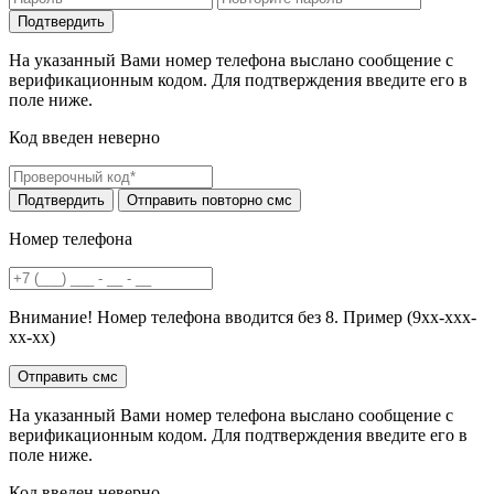
На указанный Вами номер телефона выслано сообщение с
верификационным кодом. Для подтверждения введите его в
поле ниже.
Код введен неверно
Номер телефона
Внимание! Номер телефона вводится без 8. Пример (9хх-ххх-
хх-хх)
На указанный Вами номер телефона выслано сообщение с
верификационным кодом. Для подтверждения введите его в
поле ниже.
Код введен неверно