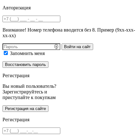
Авторизация
Внимание! Номер телефона вводится без 8. Пример (9хх-ххх-
хх-хх)
Войти на сайт
Запомнить меня
Регистрация
Вы новый пользователь?
Зарегистрируйтесь и
приступайте к покупкам
Регистрация