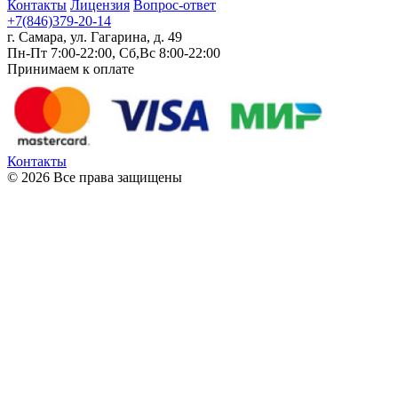
Контакты
Лицензия
Вопрос-ответ
+7(846)379-20-14
г. Самара, ул. Гагарина, д. 49
Пн-Пт 7:00-22:00, Сб,Вс 8:00-22:00
Принимаем к оплате
Контакты
© 2026 Все права защищены