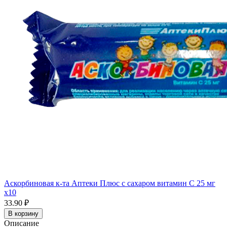
Аскорбиновая к-та Аптеки Плюс с сахаром витамин С 25 мг
x10
33.90 ₽
В корзину
Описание