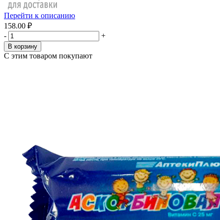
Перейти к описанию
158.00 ₽
-
+
В корзину
С этим товаром покупают