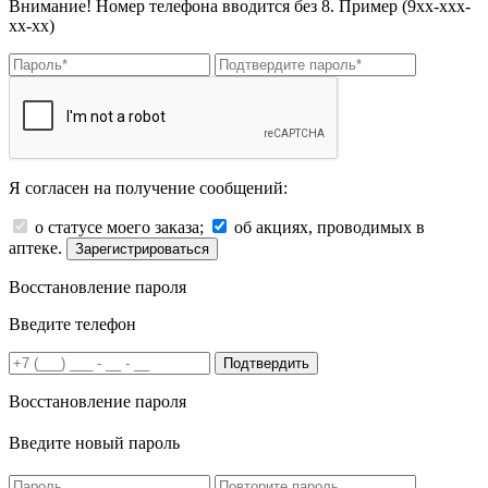
Внимание! Номер телефона вводится без 8. Пример (9хх-ххх-
хх-хх)
Я согласен на получение сообщений:
о статусе моего заказа;
об акциях, проводимых в
аптеке.
Зарегистрироваться
Восстановление пароля
Введите телефон
Подтвердить
Восстановление пароля
Введите новый пароль