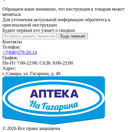
Обращаем ваше внимание, что инструкция к товарам может
меняться.
Для уточнения актуальной информации обратитесь к
оригинальной инструкции.
Будьте первым кто узнает о скидках
Буду первым!
Контакты
Телефон:
+7(846)379-20-14
График:
Пн-Пт 7:00-22:00, Сб,Вс 8:00-22:00
Адрес:
г. Самара, ул. Гагарина, д. 49
© 2026 Все права защищены