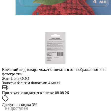
Внешний вид товара может отличаться от изображенного на
фотографии
Жан-Поль ООО
Золотой бальзам Флюкомп 4 мл x1
При заказе ожидается в аптеке 08.08.26
Доступна скидка 3%