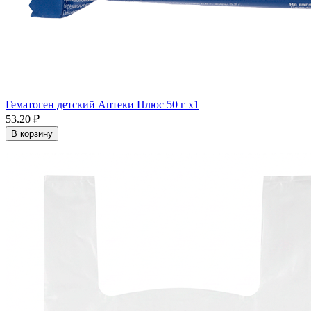
Гематоген детский Аптеки Плюс 50 г x1
53.20 ₽
В корзину