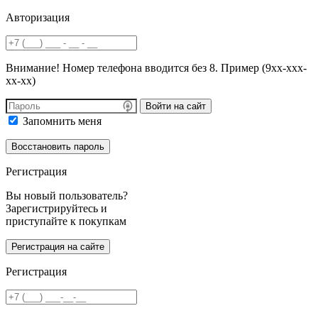
Авторизация
Внимание! Номер телефона вводится без 8. Пример (9хх-ххх-
хх-хх)
Войти на сайт
Запомнить меня
Регистрация
Вы новый пользователь?
Зарегистрируйтесь и
приступайте к покупкам
Регистрация