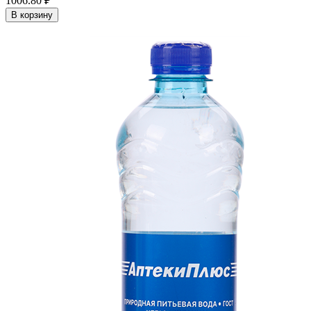
1006.80 ₽
В корзину