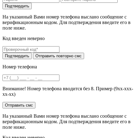
На указанный Вами номер телефона выслано сообщение с
верификационным кодом. Для подтверждения введите его в
поле ниже.
Код введен неверно
Номер телефона
Внимание! Номер телефона вводится без 8. Пример (9хх-ххх-
хх-хх)
На указанный Вами номер телефона выслано сообщение с
верификационным кодом. Для подтверждения введите его в
поле ниже.
Код введен неверно