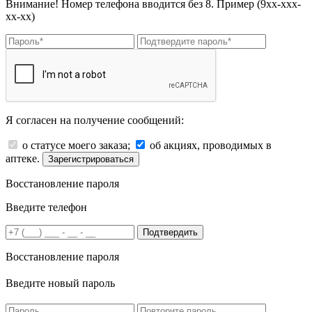
Внимание! Номер телефона вводится без 8. Пример (9хх-ххх-
хх-хх)
Я согласен на получение сообщений:
о статусе моего заказа;
об акциях, проводимых в
аптеке.
Зарегистрироваться
Восстановление пароля
Введите телефон
Подтвердить
Восстановление пароля
Введите новый пароль