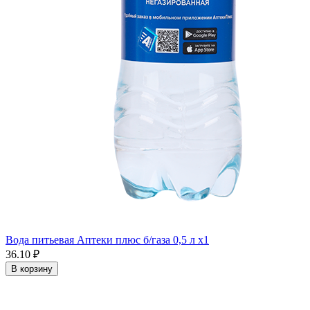
Вода питьевая Аптеки плюс б/газа 0,5 л x1
36.10 ₽
В корзину