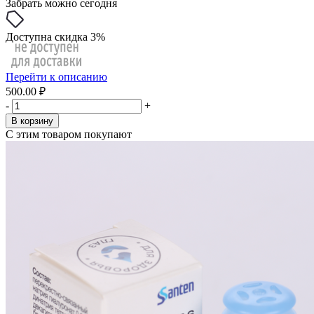
Забрать можно сегодня
Доступна скидка 3%
Перейти к описанию
500.00 ₽
-
+
В корзину
С этим товаром покупают