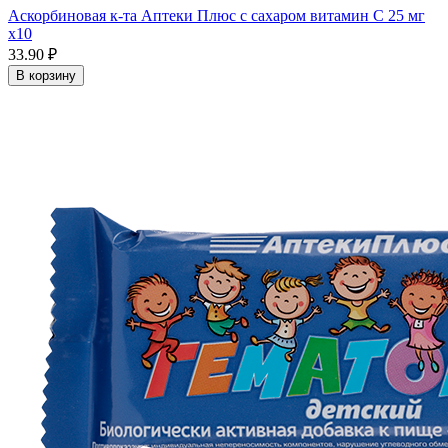
Аскорбиновая к-та Аптеки Плюс с сахаром витамин С 25 мг
x10
33.90 ₽
В корзину