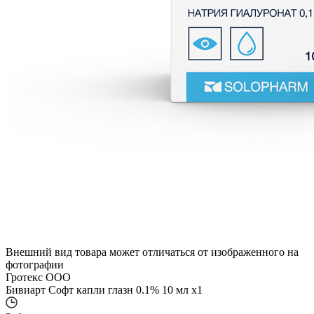
Внешний вид товара может отличаться от изображенного на
фотографии
Гротекс ООО
Бивиарт Софт капли глазн 0.1% 10 мл x1