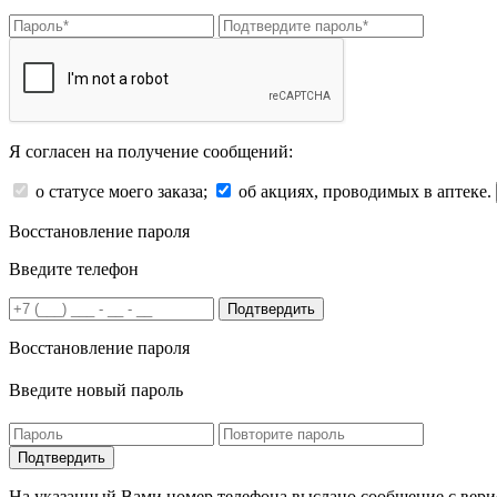
Я согласен на получение сообщений:
о статусе моего заказа;
об акциях, проводимых в аптеке.
Восстановление пароля
Введите телефон
Подтвердить
Восстановление пароля
Введите новый пароль
На указанный Вами номер телефона выслано сообщение с вери