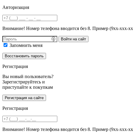
Авторизация
Внимание! Номер телефона вводится без 8. Пример (9хх-ххх-хх
Войти на сайт
Запомнить меня
Регистрация
Вы новый пользователь?
Зарегистрируйтесь и
приступайте к покупкам
Регистрация
Внимание! Номер телефона вводится без 8. Пример (9хх-ххх-хх