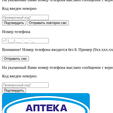
Код введен неверно
Номер телефона
Внимание! Номер телефона вводится без 8. Пример (9хх-ххх-хх
На указанный Вами номер телефона выслано сообщение с вери
Код введен неверно