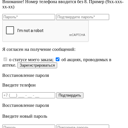
Внимание! Номер телефона вводится без 8. Пример (9хх-ххх-
хх-хх)
Я согласен на получение сообщений:
о статусе моего заказа;
об акциях, проводимых в
аптеке.
Зарегистрироваться
Восстановление пароля
Введите телефон
Подтвердить
Восстановление пароля
Введите новый пароль