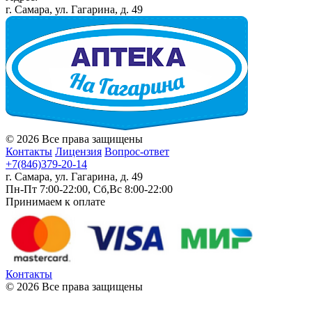
г. Самара, ул. Гагарина, д. 49
© 2026 Все права защищены
Контакты
Лицензия
Вопрос-ответ
+7(846)379-20-14
г. Самара, ул. Гагарина, д. 49
Пн-Пт 7:00-22:00, Сб,Вс 8:00-22:00
Принимаем к оплате
Контакты
© 2026 Все права защищены