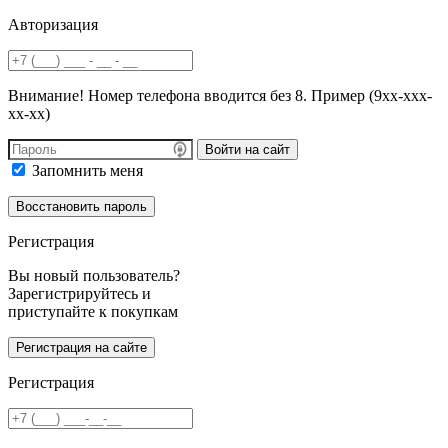
Авторизация
Внимание! Номер телефона вводится без 8. Пример (9хх-ххх-
хх-хх)
Войти на сайт
Запомнить меня
Регистрация
Вы новый пользователь?
Зарегистрируйтесь и
приступайте к покупкам
Регистрация