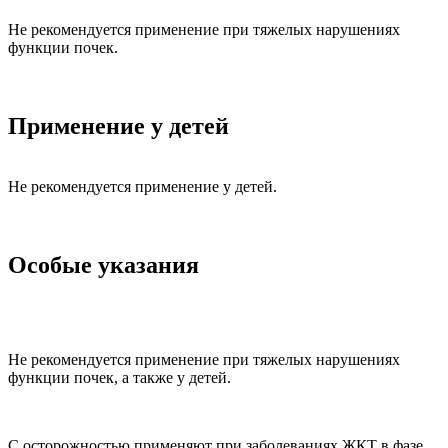
Не рекомендуется применение при тяжелых нарушениях
функции почек.
Применение у детей
Не рекомендуется применение у детей.
Особые указания
Не рекомендуется применение при тяжелых нарушениях
функции почек, а также у детей.
С осторожностью применяют при заболеваниях ЖКТ в фазе