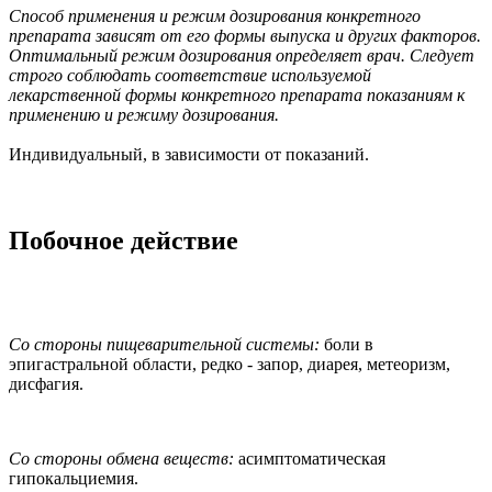
Способ применения и режим дозирования конкретного
препарата зависят от его формы выпуска и других факторов.
Оптимальный режим дозирования определяет врач. Следует
строго соблюдать соответствие используемой
лекарственной формы конкретного препарата показаниям к
применению и режиму дозирования.
Индивидуальный, в зависимости от показаний.
Побочное действие
Со стороны пищеварительной системы:
боли в
эпигастральной области, редко - запор, диарея, метеоризм,
дисфагия.
Со стороны обмена веществ:
асимптоматическая
гипокальциемия.