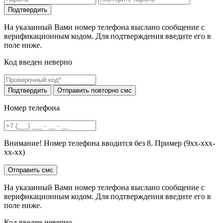
На указанный Вами номер телефона выслано сообщение с
верификационным кодом. Для подтверждения введите его в
поле ниже.
Код введен неверно
Номер телефона
Внимание! Номер телефона вводится без 8. Пример (9хх-ххх-
хх-хх)
На указанный Вами номер телефона выслано сообщение с
верификационным кодом. Для подтверждения введите его в
поле ниже.
Код введен неверно