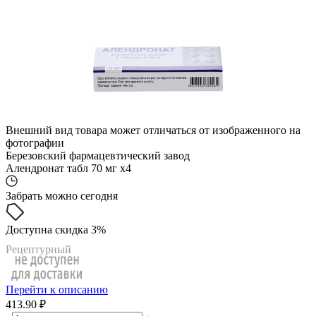
Внешний вид товара может отличаться от изображенного на
фотографии
Березовский фармацевтический завод
Алендронат табл 70 мг x4
Забрать можно сегодня
Доступна скидка 3%
Рецептурный
Перейти к описанию
413.90 ₽