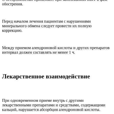
обострения.
Перед началом лечения пациентам с нарушениями
минерального обмена следует провести их полную
коррекцию.
Между приемом алендроновой кислоты и других препаратов
интервал должен составлять не менее 1 ч.
Лекарственное взаимодействие
При одновременном приеме внутрь с другими
лекарственными препаратами и средствами, содержащими
кальций, нарушается абсорбция алендроновой кислоты.