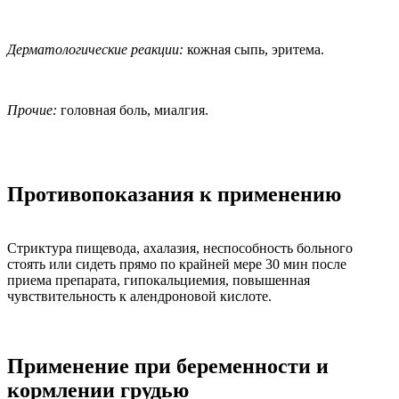
Дерматологические реакции:
кожная сыпь, эритема.
Прочие:
головная боль, миалгия.
Противопоказания к применению
Стриктура пищевода, ахалазия, неспособность больного
стоять или сидеть прямо по крайней мере 30 мин после
приема препарата, гипокальциемия, повышенная
чувствительность к алендроновой кислоте.
Применение при беременности и
кормлении грудью