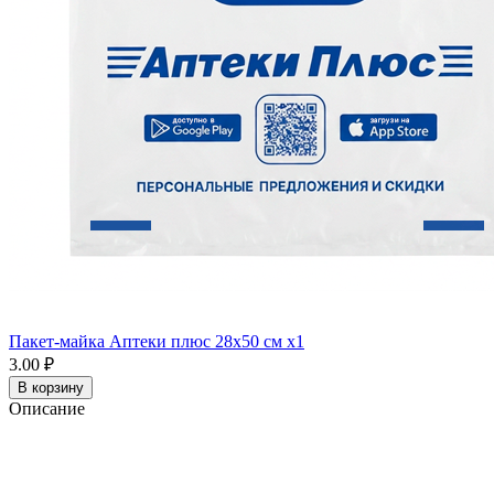
Пакет-майка Аптеки плюс 28х50 см x1
3.00 ₽
В корзину
Описание