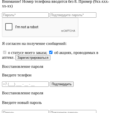
Внимание! Номер телефона вводится без 8. Пример (9хх-ххх-
хх-хх)
Я согласен на получение сообщений:
о статусе моего заказа;
об акциях, проводимых в
аптеке.
Зарегистрироваться
Восстановление пароля
Введите телефон
Подтвердить
Восстановление пароля
Введите новый пароль