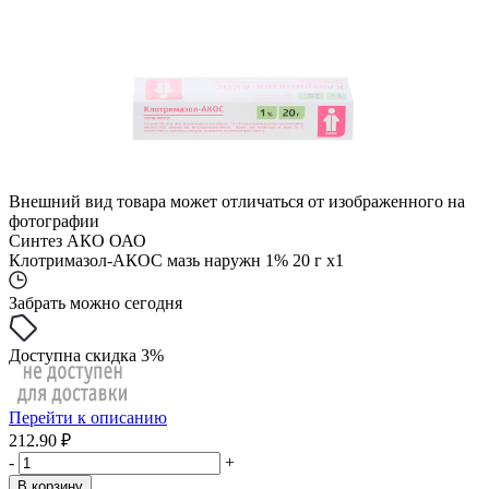
Внешний вид товара может отличаться от изображенного на
фотографии
Синтез АКО ОАО
Клотримазол-АКОС мазь наружн 1% 20 г x1
Забрать можно сегодня
Доступна скидка 3%
Перейти к описанию
212.90 ₽
-
+
В корзину