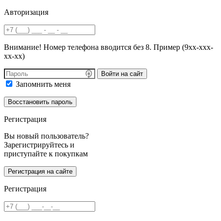
Авторизация
Внимание! Номер телефона вводится без 8. Пример (9хх-ххх-
хх-хх)
Войти на сайт
Запомнить меня
Регистрация
Вы новый пользователь?
Зарегистрируйтесь и
приступайте к покупкам
Регистрация