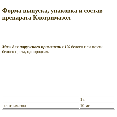
Форма выпуска, упаковка и состав
препарата Клотримазол
Мазь для наружного применения 1%
белого или почти
белого цвета, однородная.
1 г
клотримазол
10 мг