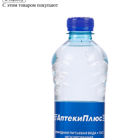
С этим товаром покупают