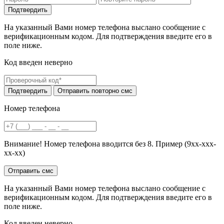
На указанный Вами номер телефона выслано сообщение с
верификационным кодом. Для подтверждения введите его в
поле ниже.
Код введен неверно
Номер телефона
Внимание! Номер телефона вводится без 8. Пример (9хх-ххх-
хх-хх)
На указанный Вами номер телефона выслано сообщение с
верификационным кодом. Для подтверждения введите его в
поле ниже.
Код введен неверно