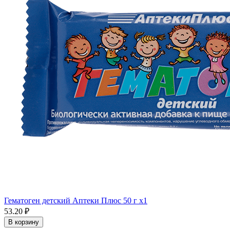
Гематоген детский Аптеки Плюс 50 г x1
53.20 ₽
В корзину