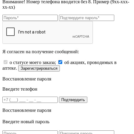
Внимание! Номер телефона вводится без 8. Пример (9хх-ххх-
хх-хх)
Я согласен на получение сообщений:
о статусе моего заказа;
об акциях, проводимых в
аптеке.
Зарегистрироваться
Восстановление пароля
Введите телефон
Подтвердить
Восстановление пароля
Введите новый пароль