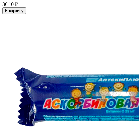
36.10 ₽
В корзину