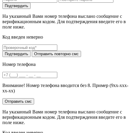
На указанный Вами номер телефона выслано сообщение с
верификационным кодом. Для подтверждения введите его в
поле ниже.
Код введен неверно
Номер телефона
Внимание! Номер телефона вводится без 8. Пример (9хх-ххх-
хх-хх)
На указанный Вами номер телефона выслано сообщение с
верификационным кодом. Для подтверждения введите его в
поле ниже.
Код введен неверно