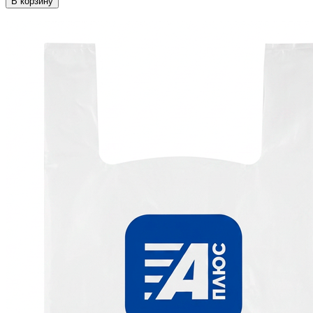
В корзину