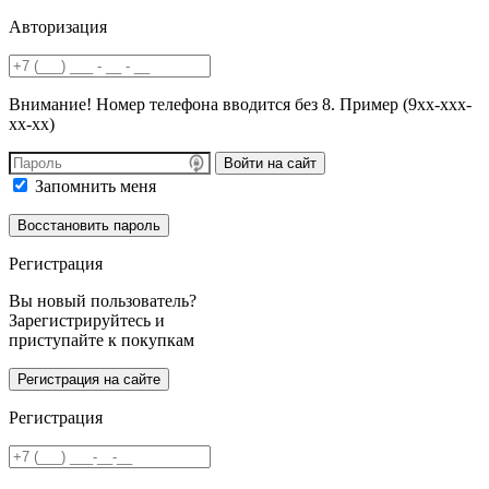
Авторизация
Внимание! Номер телефона вводится без 8. Пример (9хх-ххх-
хх-хх)
Войти на сайт
Запомнить меня
Регистрация
Вы новый пользователь?
Зарегистрируйтесь и
приступайте к покупкам
Регистрация