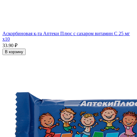
Аскорбиновая к-та Аптеки Плюс с сахаром витамин С 25 мг
x10
33.90 ₽
В корзину