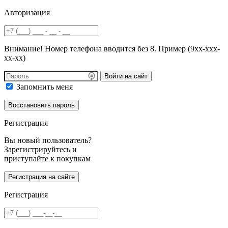
Авторизация
Внимание! Номер телефона вводится без 8. Пример (9хх-ххх-
хх-хх)
Войти на сайт
Запомнить меня
Регистрация
Вы новый пользователь?
Зарегистрируйтесь и
приступайте к покупкам
Регистрация