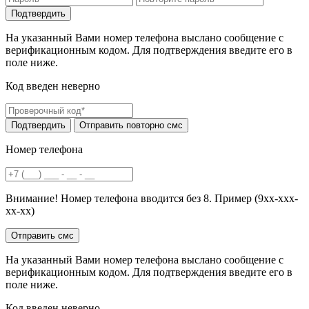
На указанный Вами номер телефона выслано сообщение с
верификационным кодом. Для подтверждения введите его в
поле ниже.
Код введен неверно
Номер телефона
Внимание! Номер телефона вводится без 8. Пример (9хх-ххх-
хх-хх)
На указанный Вами номер телефона выслано сообщение с
верификационным кодом. Для подтверждения введите его в
поле ниже.
Код введен неверно