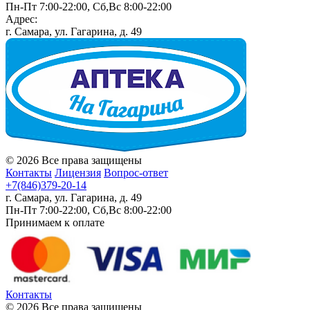
Пн-Пт 7:00-22:00, Сб,Вс 8:00-22:00
Адрес:
г. Самара, ул. Гагарина, д. 49
© 2026 Все права защищены
Контакты
Лицензия
Вопрос-ответ
+7(846)379-20-14
г. Самара, ул. Гагарина, д. 49
Пн-Пт 7:00-22:00, Сб,Вс 8:00-22:00
Принимаем к оплате
Контакты
© 2026 Все права защищены