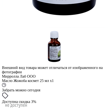
Внешний вид товара может отличаться от изображенного на
фотографии
Мирролла Лаб ООО
Масло Жожоба космет 25 мл x1
Забрать можно сегодня
Доступна скидка 3%