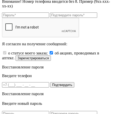
Внимание! Номер телефона вводится без 8. Пример (9хх-ххх-
хх-хх)
Я согласен на получение сообщений:
о статусе моего заказа;
об акциях, проводимых в
аптеке.
Зарегистрироваться
Восстановление пароля
Введите телефон
Подтвердить
Восстановление пароля
Введите новый пароль