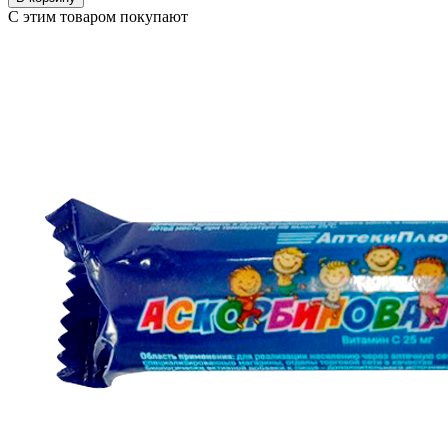
С этим товаром покупают