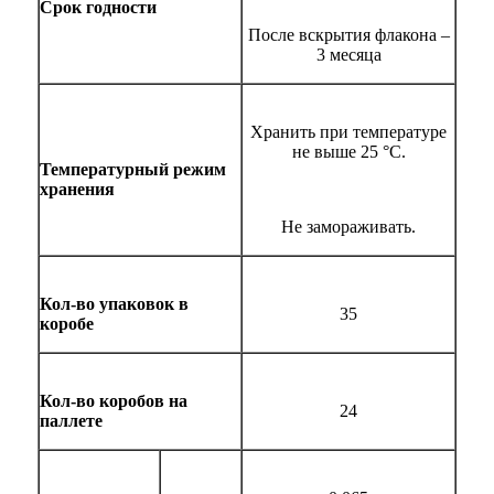
Срок годности
После вскрытия флакона –
3 месяца
Хранить при температуре
не выше 25 °С.
Температурный режим
хранения
Не замораживать.
Кол-во упаковок в
35
коробе
Кол-во коробов на
24
паллете