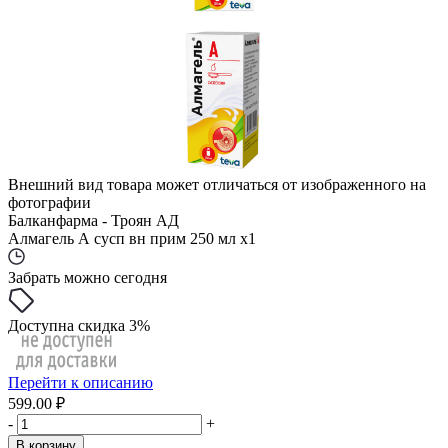
Внешний вид товара может отличаться от изображенного на
фотографии
Балканфарма - Троян АД
Алмагель А сусп вн прим 250 мл x1
Забрать можно сегодня
Доступна скидка 3%
Перейти к описанию
599.00 ₽
-
+
В корзину