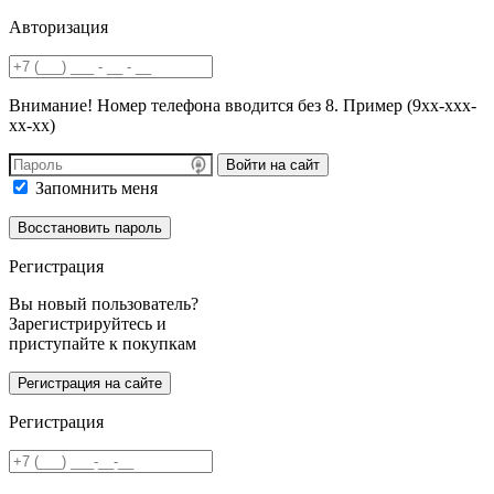
Авторизация
Внимание! Номер телефона вводится без 8. Пример (9хх-ххх-
хх-хх)
Войти на сайт
Запомнить меня
Регистрация
Вы новый пользователь?
Зарегистрируйтесь и
приступайте к покупкам
Регистрация