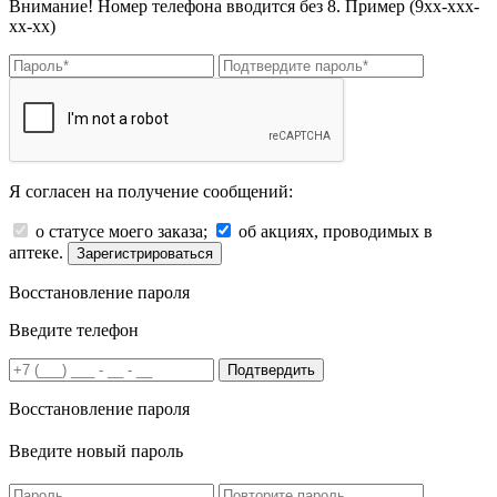
Внимание! Номер телефона вводится без 8. Пример (9хх-ххх-
хх-хх)
Я согласен на получение сообщений:
о статусе моего заказа;
об акциях, проводимых в
аптеке.
Зарегистрироваться
Восстановление пароля
Введите телефон
Подтвердить
Восстановление пароля
Введите новый пароль