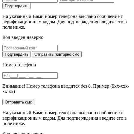
На указанный Вами номер телефона выслано сообщение с
верификационным кодом. Для подтверждения введите его в
поле ниже.
Код введен неверно
Номер телефона
Внимание! Номер телефона вводится без 8. Пример (9хх-ххх-
хх-хх)
На указанный Вами номер телефона выслано сообщение с
верификационным кодом. Для подтверждения введите его в
поле ниже.
Код введен неверно